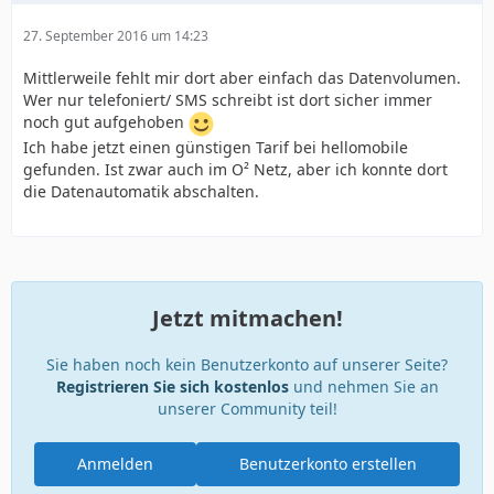
27. September 2016 um 14:23
Mittlerweile fehlt mir dort aber einfach das Datenvolumen.
Wer nur telefoniert/ SMS schreibt ist dort sicher immer
noch gut aufgehoben
Ich habe jetzt einen günstigen Tarif bei hellomobile
gefunden. Ist zwar auch im O² Netz, aber ich konnte dort
die Datenautomatik abschalten.
Jetzt mitmachen!
Sie haben noch kein Benutzerkonto auf unserer Seite?
Registrieren Sie sich kostenlos
und nehmen Sie an
unserer Community teil!
Anmelden
Benutzerkonto erstellen