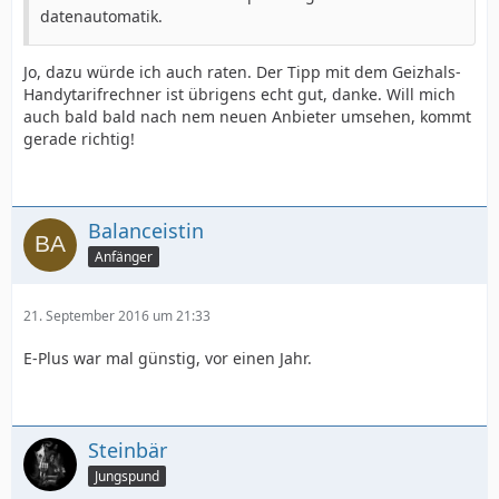
datenautomatik.
Jo, dazu würde ich auch raten. Der Tipp mit dem Geizhals-
Handytarifrechner ist übrigens echt gut, danke. Will mich
auch bald bald nach nem neuen Anbieter umsehen, kommt
gerade richtig!
Balanceistin
Anfänger
21. September 2016 um 21:33
E-Plus war mal günstig, vor einen Jahr.
Steinbär
Jungspund