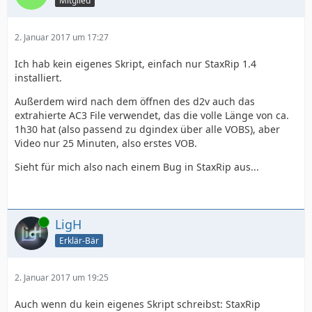
Mitglied
2. Januar 2017 um 17:27
Ich hab kein eigenes Skript, einfach nur StaxRip 1.4
installiert.
Außerdem wird nach dem öffnen des d2v auch das
extrahierte AC3 File verwendet, das die volle Länge von ca.
1h30 hat (also passend zu dgindex über alle VOBS), aber
Video nur 25 Minuten, also erstes VOB.
Sieht für mich also nach einem Bug in StaxRip aus...
Online
LigH
Erklär-Bär
2. Januar 2017 um 19:25
Auch wenn du kein eigenes Skript schreibst: StaxRip