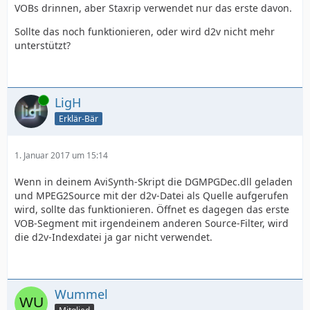
VOBs drinnen, aber Staxrip verwendet nur das erste davon.
Sollte das noch funktionieren, oder wird d2v nicht mehr
unterstützt?
Online
LigH
Erklär-Bär
1. Januar 2017 um 15:14
Wenn in deinem AviSynth-Skript die DGMPGDec.dll geladen
und MPEG2Source mit der d2v-Datei als Quelle aufgerufen
wird, sollte das funktionieren. Öffnet es dagegen das erste
VOB-Segment mit irgendeinem anderen Source-Filter, wird
die d2v-Indexdatei ja gar nicht verwendet.
Wummel