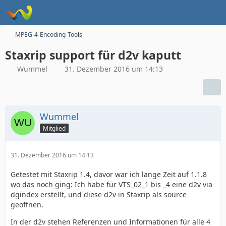
MPEG-4-Encoding-Tools
Staxrip support für d2v kaputt
Wummel
31. Dezember 2016 um 14:13
Wummel
Mitglied
31. Dezember 2016 um 14:13
Getestet mit Staxrip 1.4, davor war ich lange Zeit auf 1.1.8
wo das noch ging: Ich habe für VTS_02_1 bis _4 eine d2v via
dgindex erstellt, und diese d2v in Staxrip als source
geöffnen.
In der d2v stehen Referenzen und Informationen für alle 4