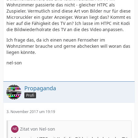
Wohnzimmer passierte das nicht - gleicher HTPC als
Zuspieler. Vermutlich sind diese Art von Bilder nur für diese
Microruckler ein guter Anzeiger. Woran liegt das? Kommt es
hier auf die Fähigkeit des TV an? Ich lasse im HTPC mit Kodi
die Bildwiederholrate des TV an die des Video anpassen.
Ich frage das, da ich einen neuen Fernseher im
Wohnzimmer brauche und gerne abchecken will woran das
liegen könnte.
nel-son
Propaganda
Profi
3. November 2017 um 19:19
Zitat von Nel-son