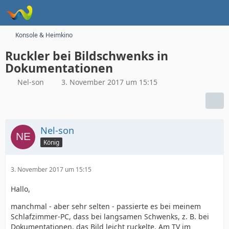
Konsole & Heimkino
Ruckler bei Bildschwenks in
Dokumentationen
Nel-son
3. November 2017 um 15:15
Nel-son
König
3. November 2017 um 15:15
Hallo,
manchmal - aber sehr selten - passierte es bei meinem
Schlafzimmer-PC, dass bei langsamen Schwenks, z. B. bei
Dokumentationen, das Bild leicht ruckelte. Am TV im