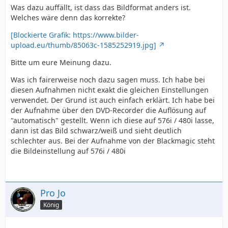
Was dazu auffällt, ist dass das Bildformat anders ist.
Welches wäre denn das korrekte?
[Blockierte Grafik: https://www.bilder-
upload.eu/thumb/85063c-1585252919.jpg]
Bitte um eure Meinung dazu.
Was ich fairerweise noch dazu sagen muss. Ich habe bei
diesen Aufnahmen nicht exakt die gleichen Einstellungen
verwendet. Der Grund ist auch einfach erklärt. Ich habe bei
der Aufnahme über den DVD-Recorder die Auflösung auf
"automatisch" gestellt. Wenn ich diese auf 576i / 480i lasse,
dann ist das Bild schwarz/weiß und sieht deutlich
schlechter aus. Bei der Aufnahme von der Blackmagic steht
die Bildeinstellung auf 576i / 480i
Pro Jo
König