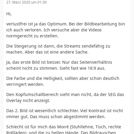
27. März 2020 um 01:39
Hi,
verlustfrei ist ja das Optimum. Bei der Bildbearbeitung bin
ich auch verloren. Ich versuche aber die Videos
normgerecht zu erstellen.
Die Steigerung ist dann, die Streams sendefähig zu
machen. Aber das ist eine andere Sache.
Ja, das erste Bild ist besser. Nur das Seitenverhältnis
scheint nicht zu stimmen. Sieht fast wie 16:9 aus.
Die Farbe und die Helligkeit, sollten aber schon deutlich
verringert werden.
Den Kopfumschaltbereich sieht man nicht, da der SEG das
Overlay nicht anzeigt.
Das 2. Bild ist wesentlich schlechter. Viel Kontrast ist nicht
immer gut. Das muss schon abgestimmt werden.
Schlecht ist für mich das Moiré (Stuhllehne, Tisch, rechte
Rollläden), und die zu hellen Hände. Das Bildrauschen