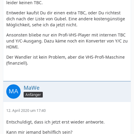
leider keinen TBC.
Entweder kaufst Du dir einen extra TBC, oder Du richtest
dich nach der Liste von Gubel. Eine andere kostengünstige
Möglichkeit, sehe ich da jetzt nicht.
Ansonsten bliebe nur ein Profi-VHS-Player mit internen TBC
und Y/C-Ausgang. Dazu käme noch ein Konverter von Y/C zu
HDMI.
Der Wandler ist kein Problem, aber die VHS-Profi-Maschine
(finanziell).
MaWe
Anfänger
12. April 2020 um 17:40
Entschuldigt, dass ich jetzt erst wieder antworte.
Kann mir jemand behilflich sein?