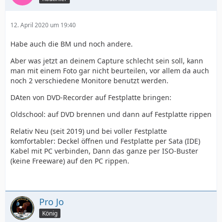
12. April 2020 um 19:40
Habe auch die BM und noch andere.
Aber was jetzt an deinem Capture schlecht sein soll, kann
man mit einem Foto gar nicht beurteilen, vor allem da auch
noch 2 verschiedene Monitore benutzt werden.
DAten von DVD-Recorder auf Festplatte bringen:
Oldschool: auf DVD brennen und dann auf Festplatte rippen
Relativ Neu (seit 2019) und bei voller Festplatte
komfortabler: Deckel öffnen und Festplatte per Sata (IDE)
Kabel mit PC verbinden, Dann das ganze per ISO-Buster
(keine Freeware) auf den PC rippen.
Pro Jo
König