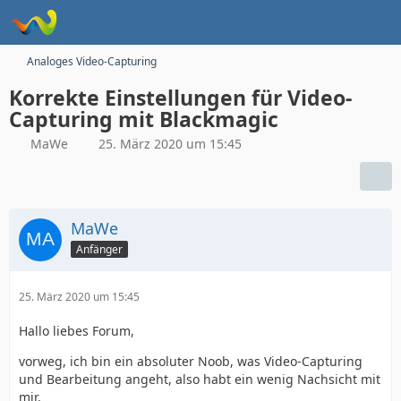
Analoges Video-Capturing
Korrekte Einstellungen für Video-
Capturing mit Blackmagic
MaWe
25. März 2020 um 15:45
MaWe
Anfänger
25. März 2020 um 15:45
Hallo liebes Forum,
vorweg, ich bin ein absoluter Noob, was Video-Capturing
und Bearbeitung angeht, also habt ein wenig Nachsicht mit
mir.