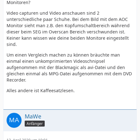
Monitoren?
Video capturen und Video anschauen sind 2
unterschiedliche paar Schuhe. Bei dem Bild mit dem AOC
Monitor sieht man z.B. den Kopfumschaltbereich während
dieser beim SEG im Overscan Bereich verschwunden ist.
Keiner kann wissen wie deine beiden Monitore eingestellt
sind.
Um einen Vergleich machen zu können bräuchte man
einmal einen unkomprimierten Videoschnipsel
aufgenommen mit der Blackmagic als avi-Datei und den
gleichen einmal als MPG-Datei aufgenommen mit dem DVD
Recorder.
Alles andere ist Kaffeesatzlesen.
MaWe
Anfänger