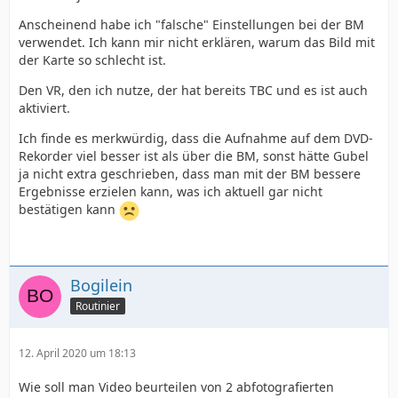
Anscheinend habe ich "falsche" Einstellungen bei der BM
verwendet. Ich kann mir nicht erklären, warum das Bild mit
der Karte so schlecht ist.
Den VR, den ich nutze, der hat bereits TBC und es ist auch
aktiviert.
Ich finde es merkwürdig, dass die Aufnahme auf dem DVD-
Rekorder viel besser ist als über die BM, sonst hätte Gubel
ja nicht extra geschrieben, dass man mit der BM bessere
Ergebnisse erzielen kann, was ich aktuell gar nicht
bestätigen kann
Bogilein
Routinier
12. April 2020 um 18:13
Wie soll man Video beurteilen von 2 abfotografierten