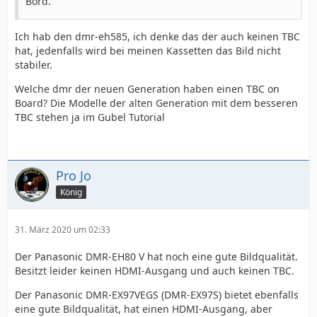
Bord.
Ich hab den dmr-eh585, ich denke das der auch keinen TBC
hat, jedenfalls wird bei meinen Kassetten das Bild nicht
stabiler.
Welche dmr der neuen Generation haben einen TBC on
Board? Die Modelle der alten Generation mit dem besseren
TBC stehen ja im Gubel Tutorial
Pro Jo
König
31. März 2020 um 02:33
Der Panasonic DMR-EH80 V hat noch eine gute Bildqualität.
Besitzt leider keinen HDMI-Ausgang und auch keinen TBC.
Der Panasonic DMR-EX97VEGS (DMR-EX97S) bietet ebenfalls
eine gute Bildqualität, hat einen HDMI-Ausgang, aber