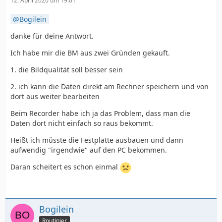
12. April 2020 um 19:01
Bogilein
danke für deine Antwort.
Ich habe mir die BM aus zwei Gründen gekauft.
1. die Bildqualität soll besser sein
2. ich kann die Daten direkt am Rechner speichern und von
dort aus weiter bearbeiten
Beim Recorder habe ich ja das Problem, dass man die
Daten dort nicht einfach so raus bekommt.
Heißt ich müsste die Festplatte ausbauen und dann
aufwendig "irgendwie" auf den PC bekommen.
Daran scheitert es schon einmal
Bogilein
Routinier