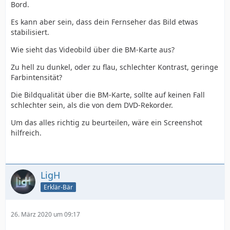
Bord.
Es kann aber sein, dass dein Fernseher das Bild etwas
stabilisiert.
Wie sieht das Videobild über die BM-Karte aus?
Zu hell zu dunkel, oder zu flau, schlechter Kontrast, geringe
Farbintensität?
Die Bildqualität über die BM-Karte, sollte auf keinen Fall
schlechter sein, als die von dem DVD-Rekorder.
Um das alles richtig zu beurteilen, wäre ein Screenshot
hilfreich.
LigH
Erklär-Bär
26. März 2020 um 09:17