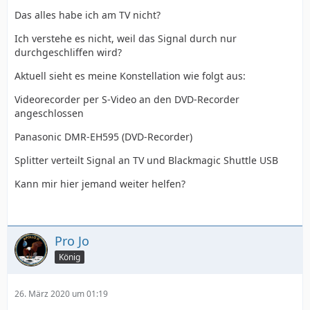
Das alles habe ich am TV nicht?
Ich verstehe es nicht, weil das Signal durch nur
durchgeschliffen wird?
Aktuell sieht es meine Konstellation wie folgt aus:
Videorecorder per S-Video an den DVD-Recorder
angeschlossen
Panasonic DMR-EH595 (DVD-Recorder)
Splitter verteilt Signal an TV und Blackmagic Shuttle USB
Kann mir hier jemand weiter helfen?
Pro Jo
König
26. März 2020 um 01:19