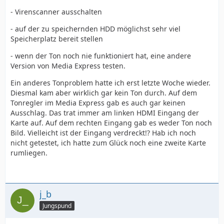
- Virenscanner ausschalten
- auf der zu speichernden HDD möglichst sehr viel
Speicherplatz bereit stellen
- wenn der Ton noch nie funktioniert hat, eine andere
Version von Media Express testen.
Ein anderes Tonproblem hatte ich erst letzte Woche wieder.
Diesmal kam aber wirklich gar kein Ton durch. Auf dem
Tonregler im Media Express gab es auch gar keinen
Ausschlag. Das trat immer am linken HDMI Eingang der
Karte auf. Auf dem rechten Eingang gab es weder Ton noch
Bild. Vielleicht ist der Eingang verdreckt!? Hab ich noch
nicht getestet, ich hatte zum Glück noch eine zweite Karte
rumliegen.
j_b
Jungspund