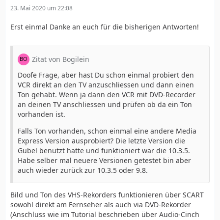
23. Mai 2020 um 22:08
Erst einmal Danke an euch für die bisherigen Antworten!
Zitat von Bogilein
Doofe Frage, aber hast Du schon einmal probiert den
VCR direkt an den TV anzuschliessen und dann einen
Ton gehabt. Wenn ja dann den VCR mit DVD-Recorder
an deinen TV anschliessen und prüfen ob da ein Ton
vorhanden ist.
Falls Ton vorhanden, schon einmal eine andere Media
Express Version ausprobiert? Die letzte Version die
Gubel benutzt hatte und funktioniert war die 10.3.5.
Habe selber mal neuere Versionen getestet bin aber
auch wieder zurück zur 10.3.5 oder 9.8.
Bild und Ton des VHS-Rekorders funktionieren über SCART
sowohl direkt am Fernseher als auch via DVD-Rekorder
(Anschluss wie im Tutorial beschrieben über Audio-Cinch