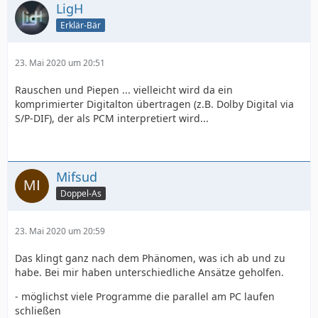
LigH
Erklär-Bär
23. Mai 2020 um 20:51
Rauschen und Piepen ... vielleicht wird da ein
komprimierter Digitalton übertragen (z.B. Dolby Digital via
S/P-DIF), der als PCM interpretiert wird...
Mifsud
Doppel-As
23. Mai 2020 um 20:59
Das klingt ganz nach dem Phänomen, was ich ab und zu
habe. Bei mir haben unterschiedliche Ansätze geholfen.
- möglichst viele Programme die parallel am PC laufen
schließen