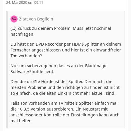
24. Mai 2020 um 09:11
Zitat von Bogilein
(...) Zurück zu deinem Problem. Muss jetzt nochmal
nachfragen.
Du hast den DVD Recorder per HDMI-Splitter an deinem
Fernseher angeschlossen und hier ist ein einwandfreier
Ton vorhanden?
Nur um sicherzugehen das es an der Blackmagic
Software/Shuttle liegt.
Den die größte Hürde ist der Splitter. Der macht die
meisten Probleme und den richtigen zu finden ist nicht
so einfach, da die alten Links nicht mehr aktuell sind.
Falls Ton vorhanden am TV mittels Splitter einfach mal
die 10.3.5 Version ausprobieren. Ein Neustart mit
anschliessender Kontrolle der Einstellungen kann auch
mal helfen.