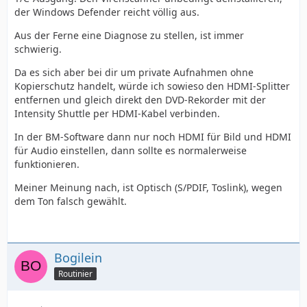
der Windows Defender reicht völlig aus.
Aus der Ferne eine Diagnose zu stellen, ist immer
schwierig.
Da es sich aber bei dir um private Aufnahmen ohne
Kopierschutz handelt, würde ich sowieso den HDMI-Splitter
entfernen und gleich direkt den DVD-Rekorder mit der
Intensity Shuttle per HDMI-Kabel verbinden.
In der BM-Software dann nur noch HDMI für Bild und HDMI
für Audio einstellen, dann sollte es normalerweise
funktionieren.
Meiner Meinung nach, ist Optisch (S/PDIF, Toslink), wegen
dem Ton falsch gewählt.
Bogilein
Routinier