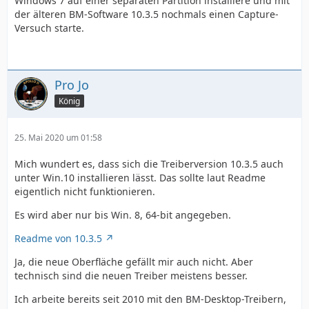
Windows 7 auf einer separaten Partition installiere und mit
der älteren BM-Software 10.3.5 nochmals einen Capture-
Versuch starte.
Pro Jo
König
25. Mai 2020 um 01:58
Mich wundert es, dass sich die Treiberversion 10.3.5 auch
unter Win.10 installieren lässt. Das sollte laut Readme
eigentlich nicht funktionieren.
Es wird aber nur bis Win. 8, 64-bit angegeben.
Readme von 10.3.5
Ja, die neue Oberfläche gefällt mir auch nicht. Aber
technisch sind die neuen Treiber meistens besser.
Ich arbeite bereits seit 2010 mit den BM-Desktop-Treibern,