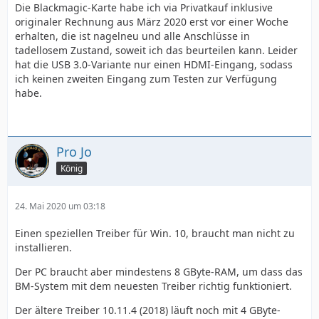
Die Blackmagic-Karte habe ich via Privatkauf inklusive
originaler Rechnung aus März 2020 erst vor einer Woche
erhalten, die ist nagelneu und alle Anschlüsse in
tadellosem Zustand, soweit ich das beurteilen kann. Leider
hat die USB 3.0-Variante nur einen HDMI-Eingang, sodass
ich keinen zweiten Eingang zum Testen zur Verfügung
habe.
Pro Jo
König
24. Mai 2020 um 03:18
Einen speziellen Treiber für Win. 10, braucht man nicht zu
installieren.
Der PC braucht aber mindestens 8 GByte-RAM, um dass das
BM-System mit dem neuesten Treiber richtig funktioniert.
Der ältere Treiber 10.11.4 (2018) läuft noch mit 4 GByte-