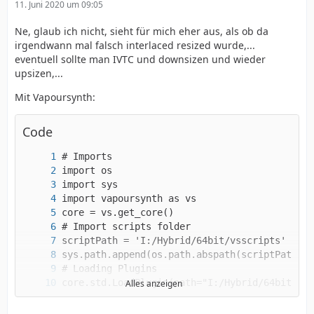
11. Juni 2020 um 09:05
Ne, glaub ich nicht, sieht für mich eher aus, als ob da
irgendwann mal falsch interlaced resized wurde,...
eventuell sollte man IVTC und downsizen und wieder
upsizen,...
Mit Vapoursynth:
Code
Alles anzeigen