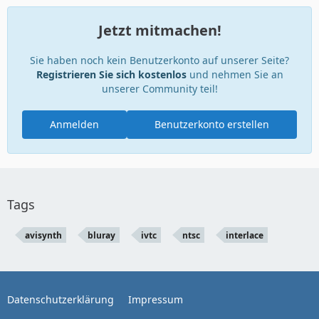
Jetzt mitmachen!
Sie haben noch kein Benutzerkonto auf unserer Seite?
Registrieren Sie sich kostenlos
und nehmen Sie an
unserer Community teil!
Anmelden
Benutzerkonto erstellen
Tags
avisynth
bluray
ivtc
ntsc
interlace
Datenschutzerklärung
Impressum