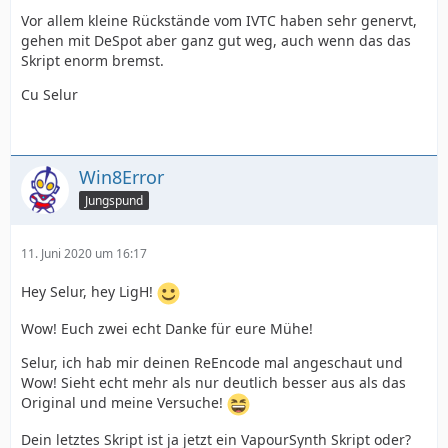
Vor allem kleine Rückstände vom IVTC haben sehr genervt,
gehen mit DeSpot aber ganz gut weg, auch wenn das das
Skript enorm bremst.
Cu Selur
Win8Error
Jungspund
11. Juni 2020 um 16:17
Hey Selur, hey LigH!
Wow! Euch zwei echt Danke für eure Mühe!
Selur, ich hab mir deinen ReEncode mal angeschaut und
Wow! Sieht echt mehr als nur deutlich besser aus als das
Original und meine Versuche!
Dein letztes Skript ist ja jetzt ein VapourSynth Skript oder?