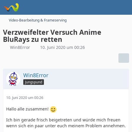
Video-Bearbeitung & Frameserving
Verzweifelter Versuch Anime
BluRays zu retten
Win8Error
10. Juni 2020 um 00:26
Win8Error
Jungspund
10. Juni 2020 um 00:26
Hallo alle zusammen!
Ich bin gerade frisch beigetreten und würde mich freuen
wenn sich ein paar unter euch meinem Problem annehmen.