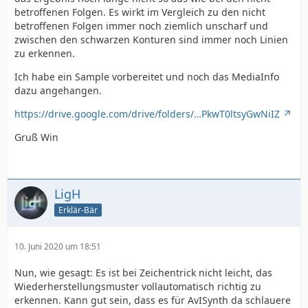
betroffenen Folgen. Es wirkt im Vergleich zu den nicht
betroffenen Folgen immer noch ziemlich unscharf und
zwischen den schwarzen Konturen sind immer noch Linien
zu erkennen.
Ich habe ein Sample vorbereitet und noch das MediaInfo
dazu angehangen.
https://drive.google.com/drive/folders/…PkwT0ltsyGwNiIZ
Gruß Win
LigH
Erklär-Bär
10. Juni 2020 um 18:51
Nun, wie gesagt: Es ist bei Zeichentrick nicht leicht, das
Wiederherstellungsmuster vollautomatisch richtig zu
erkennen. Kann gut sein, dass es für AvISynth da schlauere