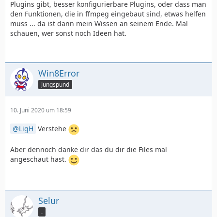
Plugins gibt, besser konfigurierbare Plugins, oder dass man
den Funktionen, die in ffmpeg eingebaut sind, etwas helfen
muss ... da ist dann mein Wissen an seinem Ende. Mal
schauen, wer sonst noch Ideen hat.
Win8Error
Jungspund
10. Juni 2020 um 18:59
LigH
Verstehe
Aber dennoch danke dir das du dir die Files mal
angeschaut hast.
Selur
.