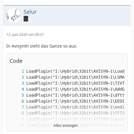
Selur
.
12. Juni 2020 um 09:21
In Avisynth sieht das Ganze so aus:
Code
Alles anzeigen