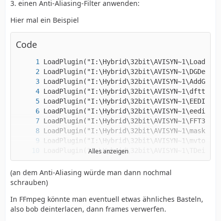
3. einen Anti-Aliasing-Filter anwenden:
Hier mal ein Beispiel
Code
Alles anzeigen
(an dem Anti-Aliasing würde man dann nochmal
schrauben)
In FFmpeg könnte man eventuell etwas ähnliches Basteln,
also bob deinterlacen, dann frames verwerfen.