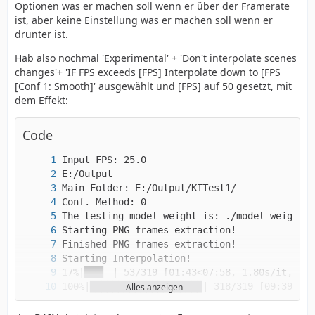
Optionen was er machen soll wenn er über der Framerate
Check out the output folder for the result.
ist, aber keine Einstellung was er machen soll wenn er
drunter ist.
Hab also nochmal 'Experimental' + 'Don't interpolate scenes
changes'+ 'IF FPS exceeds [FPS] Interpolate down to [FPS
[Conf 1: Smooth]' ausgewählt und [FPS] auf 50 gesetzt, mit
dem Effekt:
Code
Alles anzeigen