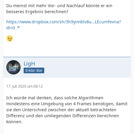
Du meinst mit mehr Vor- und Nachlauf könnte er ein
besseres Ergebnis berechnen?
https://www.dropbox.com/sh/3h9yimblv8u…LEcumfevna?
dl=0
LigH
Erklär-Bär
17. Juli 2020 um 08:12
Ich würde mal denken, dass solche Algorithmen
mindestens eine Umgebung von 4 Frames benötigen, damit
sie den Unterschied zwischen der aktuell betrachteten
Differenz und den umliegenden Differenzen berechnen
können.