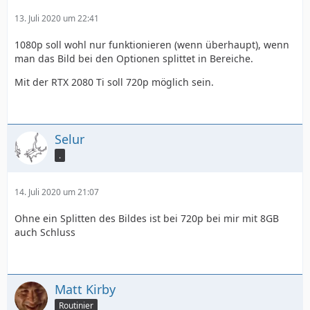
13. Juli 2020 um 22:41
1080p soll wohl nur funktionieren (wenn überhaupt), wenn
man das Bild bei den Optionen splittet in Bereiche.
Mit der RTX 2080 Ti soll 720p möglich sein.
Selur
.
14. Juli 2020 um 21:07
Ohne ein Splitten des Bildes ist bei 720p bei mir mit 8GB
auch Schluss
Matt Kirby
Routinier