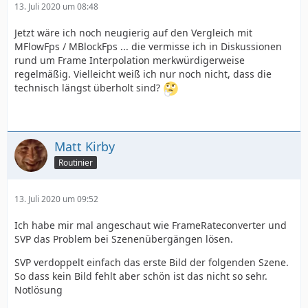
13. Juli 2020 um 08:48
Jetzt wäre ich noch neugierig auf den Vergleich mit
MFlowFps / MBlockFps ... die vermisse ich in Diskussionen
rund um Frame Interpolation merkwürdigerweise
regelmäßig. Vielleicht weiß ich nur noch nicht, dass die
technisch längst überholt sind?
Matt Kirby
Routinier
13. Juli 2020 um 09:52
Ich habe mir mal angeschaut wie FrameRateconverter und
SVP das Problem bei Szenenübergängen lösen.
SVP verdoppelt einfach das erste Bild der folgenden Szene.
So dass kein Bild fehlt aber schön ist das nicht so sehr.
Notlösung