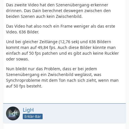
Das zweite Video hat den Szenenübergang-erkenner
drinnen. Das Dain berechnet deswegen zwischen den
beiden Szenen auch kein Zwischenbild.
Das Video hat also noch ein Frame weniger als das erste
Video. 636 Bilder.
Und bei gleicher Zeitlänge (12,76 sek) und 636 Bildern
kommt man auf 49,84 fps. Auch diese Bilder könnte man
einfach auf 50 fps patchen und es gibt auch keine Ruckler
oder sowas.
Nun bleibt nur das Problem, dass er bei jedem
Szenenübergang ein Zwischenbild weglässt, was
Synchroprobleme mit dem Ton nach sich zieht, wenn man
auf 50 fps besteht.
LigH
Erklär-Bär