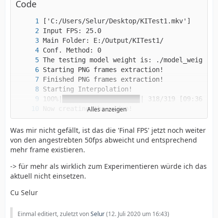
Code
Alles anzeigen
Was mir nicht gefällt, ist das die 'Final FPS' jetzt noch weiter
von den angestrebten 50fps abweicht und entsprechend
mehr frame existieren.
-> für mehr als wirklich zum Experimentieren würde ich das
aktuell nicht einsetzen.
Cu Selur
Einmal editiert, zuletzt von
Selur
(
12. Juli 2020 um 16:43
)