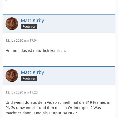
Matt Kirby
Routinier
12. Juli 2020 um 17:04
Hmmm, das ist natürlich komisch.
Matt Kirby
Routinier
12. Juli 2020 um 17:20
Und wenn du aus dem Video schnell mal die 319 Frames in
PNGs umwandelst und ihm diesen Ordner gibst? Was
macht er dann? Und als Output "APNG"?