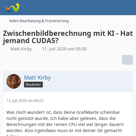
Video-Bearbeitung & Frameserving
Zwischenbildberechnung mit KI - Hat
jemand CUDA5?
Matt Kirby
11. Juli 2020 um 05:00
Matt Kirby
Routinier
12. Juli 2020 um 09:23
Was mich wundert ist, dass deine Grafikkarte scheinbar
nicht genutzt wurde. Ich habe aber gelesen, dass die
Berechnungen mit der reinen CPU viel viel länger dauern
würden. Also irgendwas muss er mit deiner GK gemacht