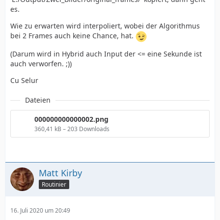
es.
Wie zu erwarten wird interpoliert, wobei der Algorithmus
bei 2 Frames auch keine Chance, hat.
(Darum wird in Hybrid auch Input der <= eine Sekunde ist
auch verworfen. ;))
Cu Selur
Dateien
000000000000002.png
360,41 kB – 203 Downloads
Matt Kirby
Routinier
16. Juli 2020 um 20:49