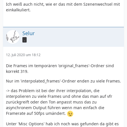
Ich weiß auch nicht, wie er das mit dem Szenenwechsel mit
einkalkuliert.
Selur
.
12. Juli 2020 um 18:12
Die Frames im temporären 'original_frames'-Ordner sind
korrekt 319.
Nur im 'interpolated_frames'-Ordner enden zu viele Frames.
-> das Problem ist bei der ihrer interpolation, die
interpolieren zu viele Frames und ohne das man auf vfr
zurückgreift oder den Ton anpasst muss das zu
asynchronem Output führen wenn man einfach die
Framerate auf 50fps umändert.
Unter 'Misc Options' hab ich noch was gefunden da gibt es