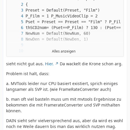
Alles anzeigen
sieht nicht gut aus.
Hier.
Da wackelt die Krone schon arg.
Problem ist halt, dass:
a. MVTools leider nur CPU basiert existiert, sprich einiges
langsamer als SVP ist. (wie FrameRateConverter auch)
b. man oft viel basteln muss um mit mvtools Ergebnisse zu
bekommen die mit FramerateConverter und SVP mithalten
können.
DAIN sieht sehr vielversprechend aus, aber da wird es wohl
noch ne Weile dauern bis man das wirklich nutzen mag.
}