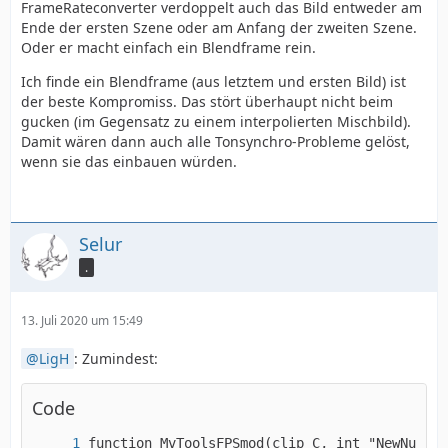
FrameRateconverter verdoppelt auch das Bild entweder am
Ende der ersten Szene oder am Anfang der zweiten Szene.
Oder er macht einfach ein Blendframe rein.
Ich finde ein Blendframe (aus letztem und ersten Bild) ist
der beste Kompromiss. Das stört überhaupt nicht beim
gucken (im Gegensatz zu einem interpolierten Mischbild).
Damit wären dann auch alle Tonsynchro-Probleme gelöst,
wenn sie das einbauen würden.
Selur
.
13. Juli 2020 um 15:49
LigH
: Zumindest:
Code