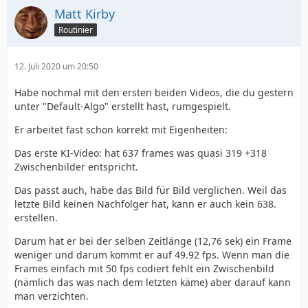
Matt Kirby
Routinier
12. Juli 2020 um 20:50
Habe nochmal mit den ersten beiden Videos, die du gestern
unter "Default-Algo" erstellt hast, rumgespielt.
Er arbeitet fast schon korrekt mit Eigenheiten:
Das erste KI-Video: hat 637 frames was quasi 319 +318
Zwischenbilder entspricht.
Das passt auch, habe das Bild für Bild verglichen. Weil das
letzte Bild keinen Nachfolger hat, kann er auch kein 638.
erstellen.
Darum hat er bei der selben Zeitlänge (12,76 sek) ein Frame
weniger und darum kommt er auf 49.92 fps. Wenn man die
Frames einfach mit 50 fps codiert fehlt ein Zwischenbild
(nämlich das was nach dem letzten käme) aber darauf kann
man verzichten.