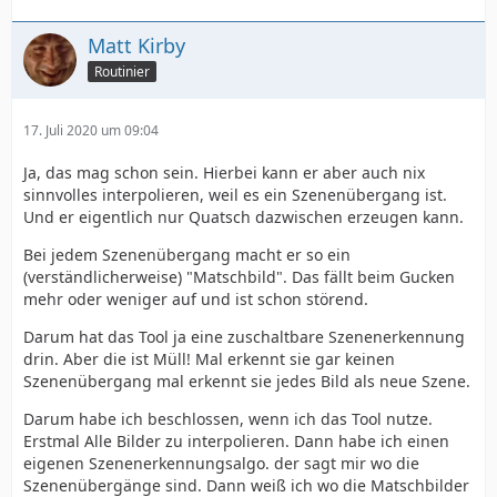
Matt Kirby
Routinier
17. Juli 2020 um 09:04
Ja, das mag schon sein. Hierbei kann er aber auch nix
sinnvolles interpolieren, weil es ein Szenenübergang ist.
Und er eigentlich nur Quatsch dazwischen erzeugen kann.
Bei jedem Szenenübergang macht er so ein
(verständlicherweise) "Matschbild". Das fällt beim Gucken
mehr oder weniger auf und ist schon störend.
Darum hat das Tool ja eine zuschaltbare Szenenerkennung
drin. Aber die ist Müll! Mal erkennt sie gar keinen
Szenenübergang mal erkennt sie jedes Bild als neue Szene.
Darum habe ich beschlossen, wenn ich das Tool nutze.
Erstmal Alle Bilder zu interpolieren. Dann habe ich einen
eigenen Szenenerkennungsalgo. der sagt mir wo die
Szenenübergänge sind. Dann weiß ich wo die Matschbilder