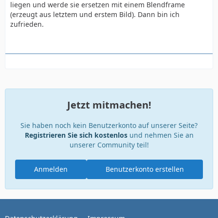
liegen und werde sie ersetzen mit einem Blendframe
(erzeugt aus letztem und erstem Bild). Dann bin ich
zufrieden.
Jetzt mitmachen!
Sie haben noch kein Benutzerkonto auf unserer Seite?
Registrieren Sie sich kostenlos
und nehmen Sie an
unserer Community teil!
Anmelden
Benutzerkonto erstellen