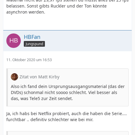
belassen. Sonst gibts Ruckler und der Ton könnte
asynchron werden.
HBFan
Jungspund
11. Oktober 2020 um 16:53
Zitat von Matt Kirby
Also ich fand dein Ursprungsausgangsmaterial (das der
DVDs) schonmal nicht soooo schlecht. Viel besser als
das, was Tele5 zur Zeit sendet.
Ja, ich habs bei Netflix probiert, auch die haben die Serie....
furchtbar .. definitiv schlechter wie bei mir.