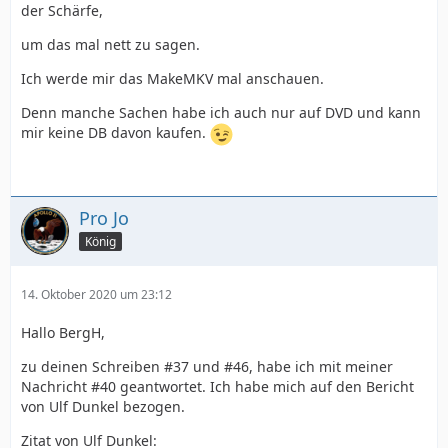
der Schärfe,
um das mal nett zu sagen.
Ich werde mir das MakeMKV mal anschauen.
Denn manche Sachen habe ich auch nur auf DVD und kann
mir keine DB davon kaufen.
Pro Jo
König
14. Oktober 2020 um 23:12
Hallo BergH,
zu deinen Schreiben #37 und #46, habe ich mit meiner
Nachricht #40 geantwortet. Ich habe mich auf den Bericht
von Ulf Dunkel bezogen.
Zitat von Ulf Dunkel: