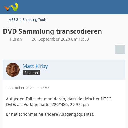
MPEG-4-Encoding-Tools
DVD Sammlung transcodieren
HBFan
26. September 2020 um 19:53
Matt Kirby
Routinier
11. Oktober 2020 um 12:53
Auf jeden Fall sieht man daran, dass der Macher NTSC
DVDs als Vorlage hatte (720*480, 29,97 fps)
Er hat schonmal ne andere Ausgangsqualität.