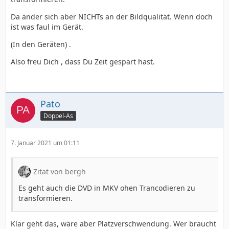
Da änder sich aber NICHTs an der Bildqualität. Wenn doch
ist was faul im Gerät.
(In den Geräten) .
Also freu Dich , dass Du Zeit gespart hast.
Pato
Doppel-As
7. Januar 2021 um 01:11
Zitat von bergh
Es geht auch die DVD in MKV ohen Trancodieren zu
transformieren.
Klar geht das, wäre aber Platzverschwendung. Wer braucht