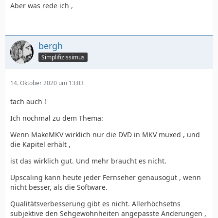
Aber was rede ich ,
bergh
Simplifizissimus
14. Oktober 2020 um 13:03
tach auch !
Ich nochmal zu dem Thema:
Wenn MakeMKV wirklich nur die DVD in MKV muxed , und
die Kapitel erhält ,
ist das wirklich gut. Und mehr braucht es nicht.
Upscaling kann heute jeder Fernseher genausogut , wenn
nicht besser, als die Software.
Qualitätsverbesserung gibt es nicht. Allerhöchsetns
subjektive den Sehgewohnheiten angepasste Änderungen ,