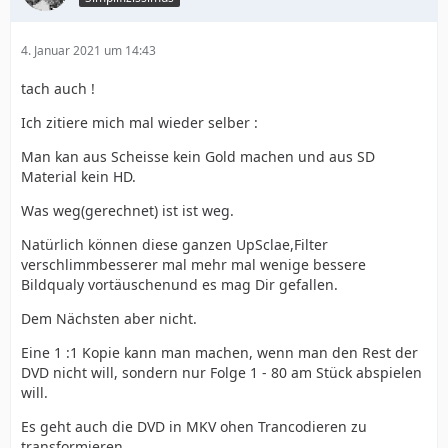
4. Januar 2021 um 14:43
tach auch !
Ich zitiere mich mal wieder selber :
Man kan aus Scheisse kein Gold machen und aus SD
Material kein HD.
Was weg(gerechnet) ist ist weg.
Natürlich können diese ganzen UpSclae,Filter
verschlimmbesserer mal mehr mal wenige bessere
Bildqualy vortäuschenund es mag Dir gefallen.
Dem Nächsten aber nicht.
Eine 1 :1 Kopie kann man machen, wenn man den Rest der
DVD nicht will, sondern nur Folge 1 - 80 am Stück abspielen
will.
Es geht auch die DVD in MKV ohen Trancodieren zu
transformieren.