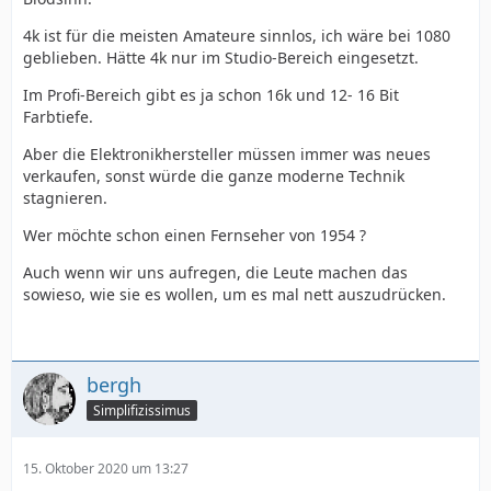
4k ist für die meisten Amateure sinnlos, ich wäre bei 1080
geblieben. Hätte 4k nur im Studio-Bereich eingesetzt.
Im Profi-Bereich gibt es ja schon 16k und 12- 16 Bit
Farbtiefe.
Aber die Elektronikhersteller müssen immer was neues
verkaufen, sonst würde die ganze moderne Technik
stagnieren.
Wer möchte schon einen Fernseher von 1954 ?
Auch wenn wir uns aufregen, die Leute machen das
sowieso, wie sie es wollen, um es mal nett auszudrücken.
bergh
Simplifizissimus
15. Oktober 2020 um 13:27