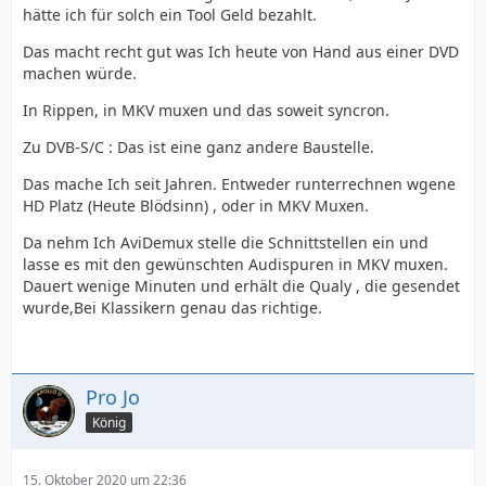
hätte ich für solch ein Tool Geld bezahlt.
Das macht recht gut was Ich heute von Hand aus einer DVD
machen würde.
In Rippen, in MKV muxen und das soweit syncron.
Zu DVB-S/C : Das ist eine ganz andere Baustelle.
Das mache Ich seit Jahren. Entweder runterrechnen wgene
HD Platz (Heute Blödsinn) , oder in MKV Muxen.
Da nehm Ich AviDemux stelle die Schnittstellen ein und
lasse es mit den gewünschten Audispuren in MKV muxen.
Dauert wenige Minuten und erhält die Qualy , die gesendet
wurde,Bei Klassikern genau das richtige.
Pro Jo
König
15. Oktober 2020 um 22:36