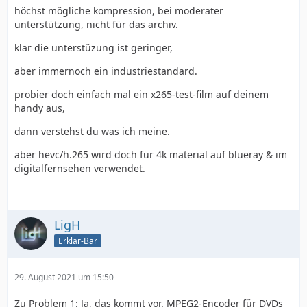
höchst mögliche kompression, bei moderater
unterstützung, nicht für das archiv.
klar die unterstüzung ist geringer,
aber immernoch ein industriestandard.
probier doch einfach mal ein x265-test-film auf deinem
handy aus,
dann verstehst du was ich meine.
aber hevc/h.265 wird doch für 4k material auf blueray & im
digitalfernsehen verwendet.
LigH
Erklär-Bär
29. August 2021 um 15:50
Zu Problem 1: Ja, das kommt vor. MPEG2-Encoder für DVDs