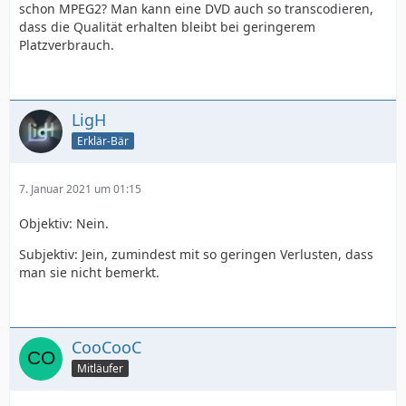
schon MPEG2? Man kann eine DVD auch so transcodieren,
dass die Qualität erhalten bleibt bei geringerem
Platzverbrauch.
LigH
Erklär-Bär
7. Januar 2021 um 01:15
Objektiv: Nein.
Subjektiv: Jein, zumindest mit so geringen Verlusten, dass
man sie nicht bemerkt.
CooCooC
Mitläufer