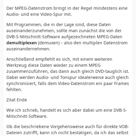
Der MPEG-Datenstrom bringt in der Regel mindestens eine
Audio- und eine Video-Spur mit.
Mit Programmen, die in der Lage sind, diese Daten
auseinanderzunehmen, sollte man zunächst die von der
DVB-S-Mitschnitt-Software aufgezeichneten MPEG-Daten
demultiplexen
(demuxen) – also den multiplen Datenstrom
auseinandernehmen.
Anschließend empfiehlt es sich, mit einem weiteren
Werkzeug diese Daten wieder zu einem MPEG
zusammenzuführen, das dann auch gleich DVD-tauglich ist.
Dabei werden Audio- und Tonspur idealerweise auch gleich
synchronisiert, falls dem Video-Datenstrom ein paar Frames
fehlten.
Zitat Ende
Wie ich schrieb, handelt es sich aber dabei um eine DVB-S-
Mitschnitt-Software.
Ob die beschriebene Vorgehensweise auch für direkte VOB-
Dateien zutrifft, kann ich nicht bestätigen, da ich das selbst