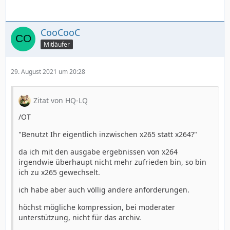
CooCooC
Mitläufer
29. August 2021 um 20:28
Zitat von HQ-LQ
/OT
"Benutzt Ihr eigentlich inzwischen x265 statt x264?"
da ich mit den ausgabe ergebnissen von x264
irgendwie überhaupt nicht mehr zufrieden bin, so bin
ich zu x265 gewechselt.
ich habe aber auch völlig andere anforderungen.
höchst mögliche kompression, bei moderater
unterstützung, nicht für das archiv.