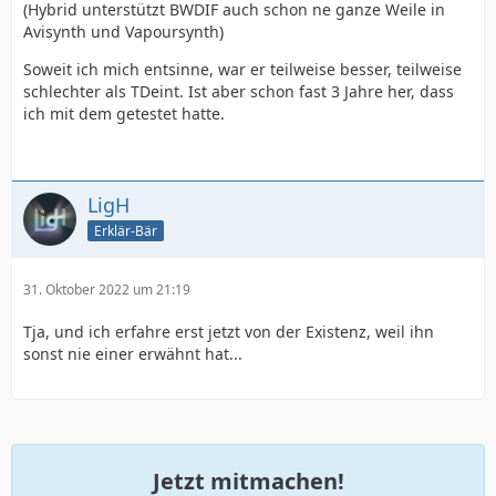
(Hybrid unterstützt BWDIF auch schon ne ganze Weile in
Avisynth und Vapoursynth)
Soweit ich mich entsinne, war er teilweise besser, teilweise
schlechter als TDeint. Ist aber schon fast 3 Jahre her, dass
ich mit dem getestet hatte.
LigH
Erklär-Bär
31. Oktober 2022 um 21:19
Tja, und ich erfahre erst jetzt von der Existenz, weil ihn
sonst nie einer erwähnt hat...
Jetzt mitmachen!