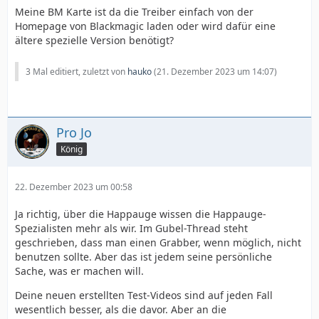
Meine BM Karte ist da die Treiber einfach von der
Homepage von Blackmagic laden oder wird dafür eine
ältere spezielle Version benötigt?
3 Mal editiert, zuletzt von
hauko
(
21. Dezember 2023 um 14:07
)
Pro Jo
König
22. Dezember 2023 um 00:58
Ja richtig, über die Happauge wissen die Happauge-
Spezialisten mehr als wir. Im Gubel-Thread steht
geschrieben, dass man einen Grabber, wenn möglich, nicht
benutzen sollte. Aber das ist jedem seine persönliche
Sache, was er machen will.
Deine neuen erstellten Test-Videos sind auf jeden Fall
wesentlich besser, als die davor. Aber an die