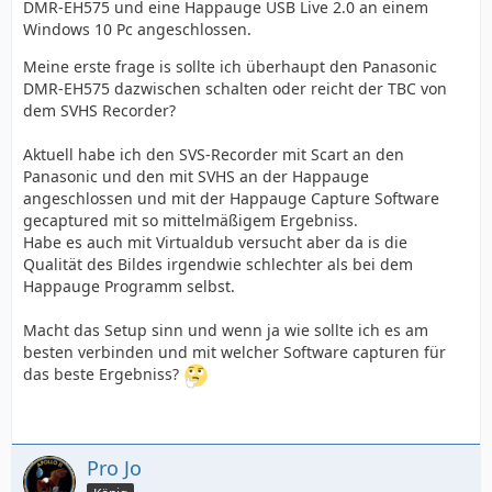
DMR-EH575 und eine Happauge USB Live 2.0 an einem
Windows 10 Pc angeschlossen.
Meine erste frage is sollte ich überhaupt den Panasonic
DMR-EH575 dazwischen schalten oder reicht der TBC von
dem SVHS Recorder?
Aktuell habe ich den SVS-Recorder mit Scart an den
Panasonic und den mit SVHS an der Happauge
angeschlossen und mit der Happauge Capture Software
gecaptured mit so mittelmäßigem Ergebniss.
Habe es auch mit Virtualdub versucht aber da is die
Qualität des Bildes irgendwie schlechter als bei dem
Happauge Programm selbst.
Macht das Setup sinn und wenn ja wie sollte ich es am
besten verbinden und mit welcher Software capturen für
das beste Ergebniss?
Pro Jo