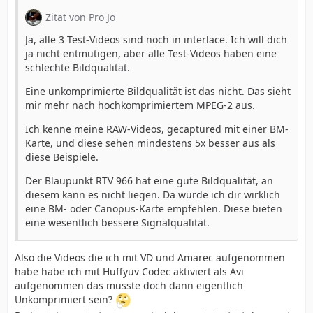
Zitat von Pro Jo
Ja, alle 3 Test-Videos sind noch in interlace. Ich will dich
ja nicht entmutigen, aber alle Test-Videos haben eine
schlechte Bildqualität.
Eine unkomprimierte Bildqualität ist das nicht. Das sieht
mir mehr nach hochkomprimiertem MPEG-2 aus.
Ich kenne meine RAW-Videos, gecaptured mit einer BM-
Karte, und diese sehen mindestens 5x besser aus als
diese Beispiele.
Der Blaupunkt RTV 966 hat eine gute Bildqualität, an
diesem kann es nicht liegen. Da würde ich dir wirklich
eine BM- oder Canopus-Karte empfehlen. Diese bieten
eine wesentlich bessere Signalqualität.
Also die Videos die ich mit VD und Amarec aufgenommen
habe habe ich mit Huffyuv Codec aktiviert als Avi
aufgenommen das müsste doch dann eigentlich
Unkomprimiert sein?