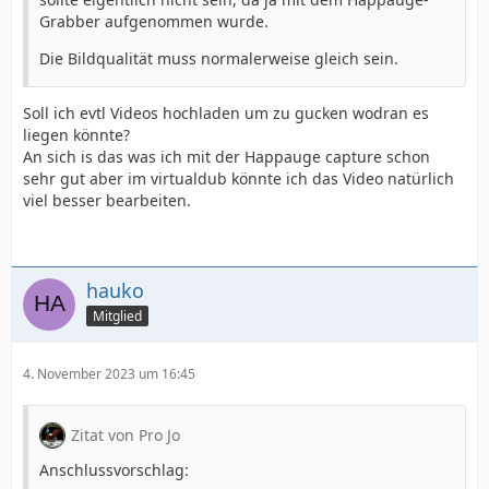
Grabber aufgenommen wurde.
Die Bildqualität muss normalerweise gleich sein.
Soll ich evtl Videos hochladen um zu gucken wodran es
liegen könnte?
An sich is das was ich mit der Happauge capture schon
sehr gut aber im virtualdub könnte ich das Video natürlich
viel besser bearbeiten.
hauko
Mitglied
4. November 2023 um 16:45
Zitat von Pro Jo
Anschlussvorschlag: