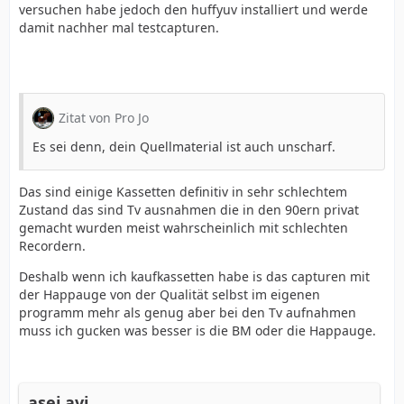
versuchen habe jedoch den huffyuv installiert und werde
damit nachher mal testcapturen.
Zitat von Pro Jo
Es sei denn, dein Quellmaterial ist auch unscharf.
Das sind einige Kassetten definitiv in sehr schlechtem
Zustand das sind Tv ausnahmen die in den 90ern privat
gemacht wurden meist wahrscheinlich mit schlechten
Recordern.
Deshalb wenn ich kaufkassetten habe is das capturen mit
der Happauge von der Qualität selbst im eigenen
programm mehr als genug aber bei den Tv aufnahmen
muss ich gucken was besser is die BM oder die Happauge.
asej.avi