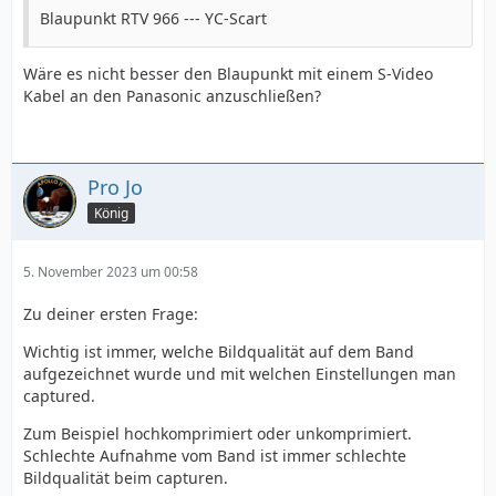
Blaupunkt RTV 966 --- YC-Scart
Wäre es nicht besser den Blaupunkt mit einem S-Video
Kabel an den Panasonic anzuschließen?
Pro Jo
König
5. November 2023 um 00:58
Zu deiner ersten Frage:
Wichtig ist immer, welche Bildqualität auf dem Band
aufgezeichnet wurde und mit welchen Einstellungen man
captured.
Zum Beispiel hochkomprimiert oder unkomprimiert.
Schlechte Aufnahme vom Band ist immer schlechte
Bildqualität beim capturen.