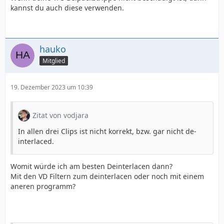
kannst du auch diese verwenden.
hauko
Mitglied
19. Dezember 2023 um 10:39
Zitat von vodjara
In allen drei Clips ist nicht korrekt, bzw. gar nicht de-
interlaced.
Womit würde ich am besten Deinterlacen dann?
Mit den VD Filtern zum deinterlacen oder noch mit einem
aneren programm?