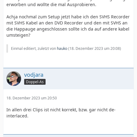
erworben und wollte die mal Ausprobieren.
Achja nochmal zum Setup jetzt habe ich den SVHS Recorder
mit SVHS Kabel an den DVD Recorder und den mit SVHS an
die Happauge angeschlossen sollte ich da auf andere kabel
umsteigen?
Einmal editiert, zuletzt von
hauko
(
18. Dezember 2023 um 20:08
)
vodjara
Doppel-As
18. Dezember 2023 um 20:50
In allen drei Clips ist nicht korrekt, bzw. gar nicht de-
interlaced.