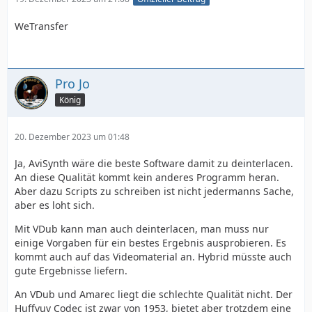
WeTransfer
Pro Jo
König
20. Dezember 2023 um 01:48
Ja, AviSynth wäre die beste Software damit zu deinterlacen.
An diese Qualität kommt kein anderes Programm heran.
Aber dazu Scripts zu schreiben ist nicht jedermanns Sache,
aber es loht sich.
Mit VDub kann man auch deinterlacen, man muss nur
einige Vorgaben für ein bestes Ergebnis ausprobieren. Es
kommt auch auf das Videomaterial an. Hybrid müsste auch
gute Ergebnisse liefern.
An VDub und Amarec liegt die schlechte Qualität nicht. Der
Huffyuv Codec ist zwar von 1953, bietet aber trotzdem eine