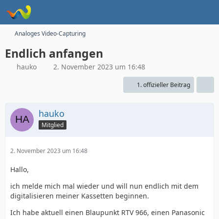
Analoges Video-Capturing
Endlich anfangen
hauko
2. November 2023 um 16:48
1. offizieller Beitrag
hauko
Mitglied
2. November 2023 um 16:48
Hallo,
ich melde mich mal wieder und will nun endlich mit dem
digitalisieren meiner Kassetten beginnen.
Ich habe aktuell einen Blaupunkt RTV 966, einen Panasonic