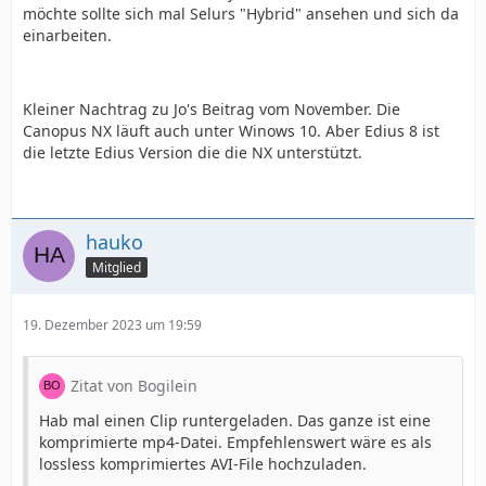
möchte sollte sich mal Selurs "Hybrid" ansehen und sich da
einarbeiten.
Kleiner Nachtrag zu Jo's Beitrag vom November. Die
Canopus NX läuft auch unter Winows 10. Aber Edius 8 ist
die letzte Edius Version die die NX unterstützt.
hauko
Mitglied
19. Dezember 2023 um 19:59
Zitat von Bogilein
Hab mal einen Clip runtergeladen. Das ganze ist eine
komprimierte mp4-Datei. Empfehlenswert wäre es als
lossless komprimiertes AVI-File hochzuladen.