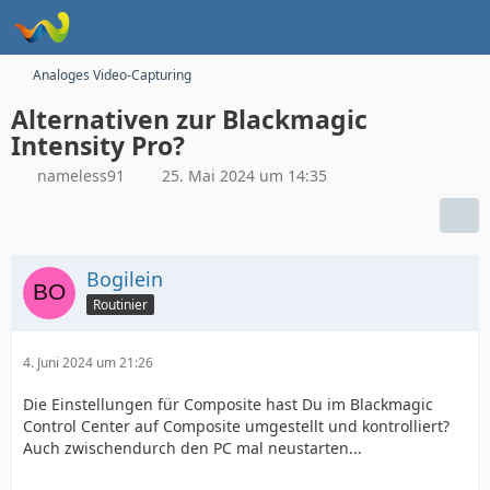
Analoges Video-Capturing
Alternativen zur Blackmagic
Intensity Pro?
nameless91
25. Mai 2024 um 14:35
Bogilein
Routinier
4. Juni 2024 um 21:26
Die Einstellungen für Composite hast Du im Blackmagic
Control Center auf Composite umgestellt und kontrolliert?
Auch zwischendurch den PC mal neustarten...