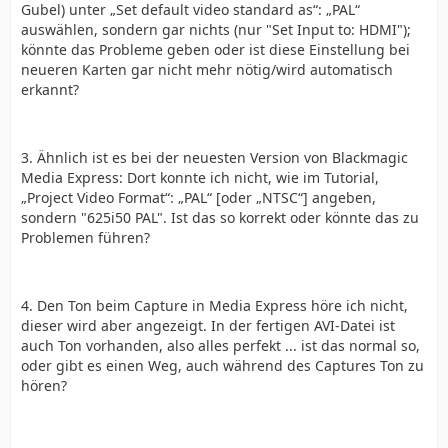
Gubel) unter „Set default video standard as“: „PAL“
auswählen, sondern gar nichts (nur "Set Input to: HDMI");
könnte das Probleme geben oder ist diese Einstellung bei
neueren Karten gar nicht mehr nötig/wird automatisch
erkannt?
3. Ähnlich ist es bei der neuesten Version von Blackmagic
Media Express: Dort konnte ich nicht, wie im Tutorial,
„Project Video Format“: „PAL“ [oder „NTSC“] angeben,
sondern "625i50 PAL". Ist das so korrekt oder könnte das zu
Problemen führen?
4. Den Ton beim Capture in Media Express höre ich nicht,
dieser wird aber angezeigt. In der fertigen AVI-Datei ist
auch Ton vorhanden, also alles perfekt ... ist das normal so,
oder gibt es einen Weg, auch während des Captures Ton zu
hören?