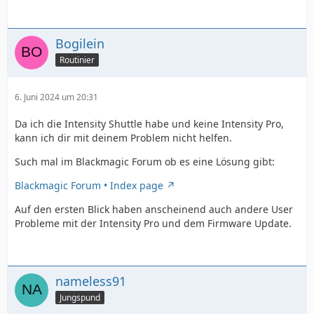
Bogilein
Routinier
6. Juni 2024 um 20:31
Da ich die Intensity Shuttle habe und keine Intensity Pro,
kann ich dir mit deinem Problem nicht helfen.
Such mal im Blackmagic Forum ob es eine Lösung gibt:
Blackmagic Forum • Index page
Auf den ersten Blick haben anscheinend auch andere User
Probleme mit der Intensity Pro und dem Firmware Update.
nameless91
Jungspund