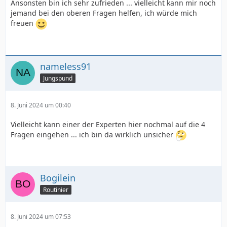
Ansonsten bin ich sehr zufrieden ... vielleicht kann mir noch
jemand bei den oberen Fragen helfen, ich würde mich
freuen
nameless91
Jungspund
8. Juni 2024 um 00:40
Vielleicht kann einer der Experten hier nochmal auf die 4
Fragen eingehen ... ich bin da wirklich unsicher
Bogilein
Routinier
8. Juni 2024 um 07:53