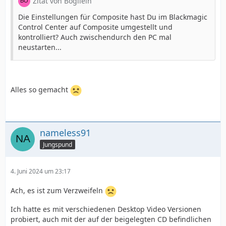
Zitat von Bogilein
Die Einstellungen für Composite hast Du im Blackmagic
Control Center auf Composite umgestellt und
kontrolliert? Auch zwischendurch den PC mal
neustarten...
Alles so gemacht
nameless91
Jungspund
4. Juni 2024 um 23:17
Ach, es ist zum Verzweifeln
Ich hatte es mit verschiedenen Desktop Video Versionen
probiert, auch mit der auf der beigelegten CD befindlichen