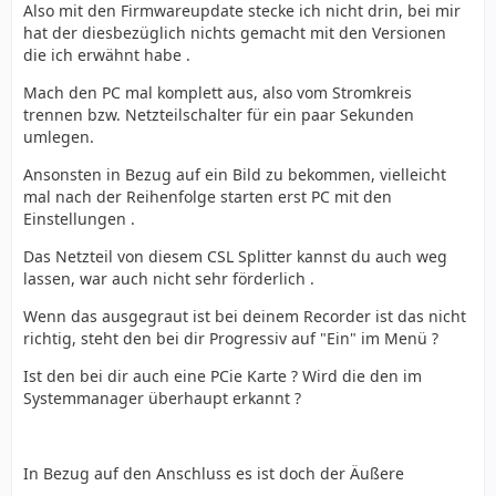
Also mit den Firmwareupdate stecke ich nicht drin, bei mir
hat der diesbezüglich nichts gemacht mit den Versionen
die ich erwähnt habe .
Mach den PC mal komplett aus, also vom Stromkreis
trennen bzw. Netzteilschalter für ein paar Sekunden
umlegen.
Ansonsten in Bezug auf ein Bild zu bekommen, vielleicht
mal nach der Reihenfolge starten erst PC mit den
Einstellungen .
Das Netzteil von diesem CSL Splitter kannst du auch weg
lassen, war auch nicht sehr förderlich .
Wenn das ausgegraut ist bei deinem Recorder ist das nicht
richtig, steht den bei dir Progressiv auf "Ein" im Menü ?
Ist den bei dir auch eine PCie Karte ? Wird die den im
Systemmanager überhaupt erkannt ?
In Bezug auf den Anschluss es ist doch der Äußere