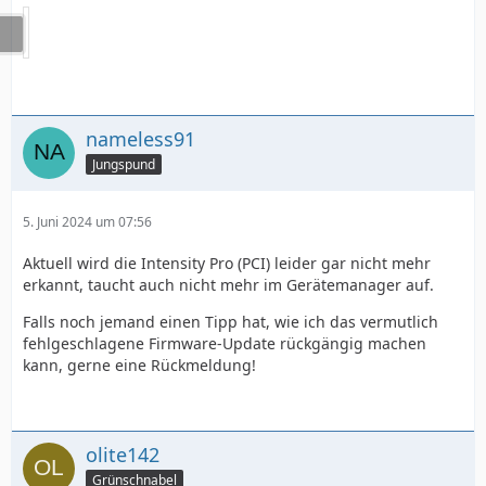
nameless91
Jungspund
5. Juni 2024 um 07:56
Aktuell wird die Intensity Pro (PCI) leider gar nicht mehr
erkannt, taucht auch nicht mehr im Gerätemanager auf.
Falls noch jemand einen Tipp hat, wie ich das vermutlich
fehlgeschlagene Firmware-Update rückgängig machen
kann, gerne eine Rückmeldung!
olite142
Grünschnabel