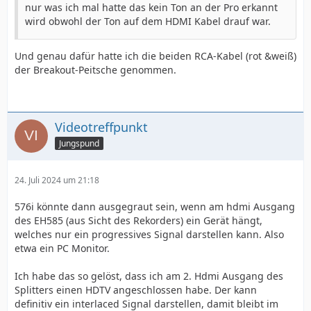
nur was ich mal hatte das kein Ton an der Pro erkannt
wird obwohl der Ton auf dem HDMI Kabel drauf war.
Und genau dafür hatte ich die beiden RCA-Kabel (rot &weiß)
der Breakout-Peitsche genommen.
Videotreffpunkt
Jungspund
24. Juli 2024 um 21:18
576i könnte dann ausgegraut sein, wenn am hdmi Ausgang
des EH585 (aus Sicht des Rekorders) ein Gerät hängt,
welches nur ein progressives Signal darstellen kann. Also
etwa ein PC Monitor.
Ich habe das so gelöst, dass ich am 2. Hdmi Ausgang des
Splitters einen HDTV angeschlossen habe. Der kann
definitiv ein interlaced Signal darstellen, damit bleibt im