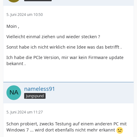
5. Juni 2024 um 10:50
Moin ,
Vielleicht einmal ziehen und wieder stecken ?
Sonst habe ich nicht wirklich eine Idee was das betrifft .
Ich habe die PCIe Version, mir war kein Firmware update
bekannt .
nameless91
Jungspund
5. Juni 2024 um 11:27
Schon probiert, zwecks Testung auf einem anderen PC mit
Windows 7 ... wird dort ebenfalls nicht mehr erkannt