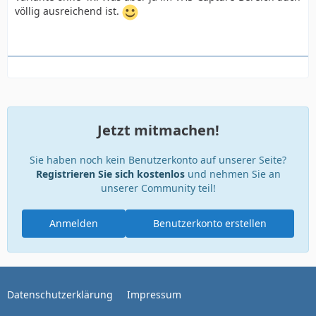
völlig ausreichend ist.
Jetzt mitmachen!
Sie haben noch kein Benutzerkonto auf unserer Seite?
Registrieren Sie sich kostenlos
und nehmen Sie an
unserer Community teil!
Anmelden
Benutzerkonto erstellen
Datenschutzerklärung
Impressum