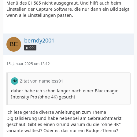
Menü des EH585 nicht ausgegraut. Und hilft auch beim
Einstellen der Capture Software, die nur dann ein Bild zeigt
wenn alle Einstellungen passen.
berndy2001
m00!
15. Januar 2025 um 13:12
Zitat von nameless91
daher habe ich schon länger nach einer Blackmagic
Intensity Pro (ohne 4K) gesucht
ich lese gerade diverse Anleitungen zum Thema
Digitalisierung und habe nebenbei am Gebrauchtmarkt
geschaut. Gibt es einen Grund warum du die "ohne 4K"
variante wolltest? Oder ist das nur ein Budget-Thema?