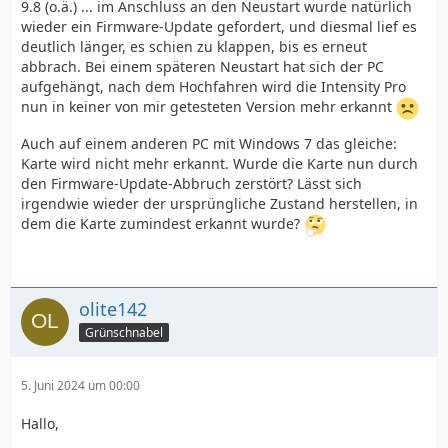
9.8 (o.ä.) ... im Anschluss an den Neustart wurde natürlich
wieder ein Firmware-Update gefordert, und diesmal lief es
deutlich länger, es schien zu klappen, bis es erneut
abbrach. Bei einem späteren Neustart hat sich der PC
aufgehängt, nach dem Hochfahren wird die Intensity Pro
nun in keiner von mir getesteten Version mehr erkannt
Auch auf einem anderen PC mit Windows 7 das gleiche:
Karte wird nicht mehr erkannt. Wurde die Karte nun durch
den Firmware-Update-Abbruch zerstört? Lässt sich
irgendwie wieder der ursprüngliche Zustand herstellen, in
dem die Karte zumindest erkannt wurde?
olite142
Grünschnabel
5. Juni 2024 um 00:00
Hallo,