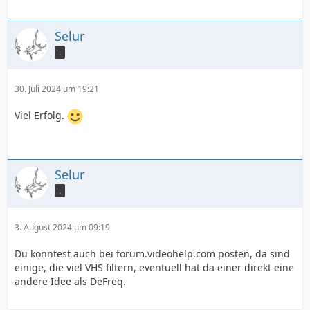
Selur
.
30. Juli 2024 um 19:21
Viel Erfolg.
Selur
.
3. August 2024 um 09:19
Du könntest auch bei forum.videohelp.com posten, da sind
einige, die viel VHS filtern, eventuell hat da einer direkt eine
andere Idee als DeFreq.