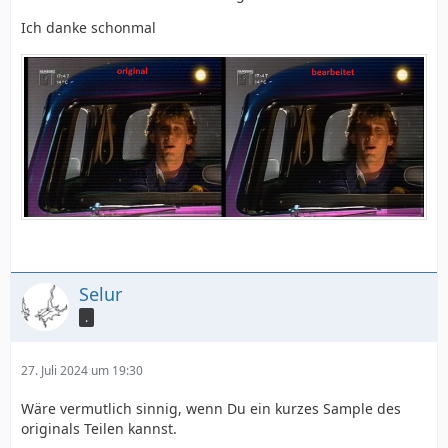
Ich danke schonmal
Selur
.
27. Juli 2024 um 19:30
Wäre vermutlich sinnig, wenn Du ein kurzes Sample des
originals Teilen kannst.