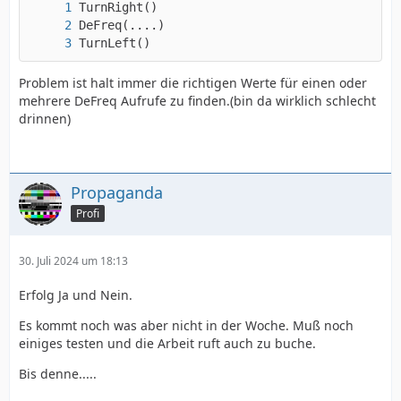
TurnLeft()
Problem ist halt immer die richtigen Werte für einen oder
mehrere DeFreq Aufrufe zu finden.(bin da wirklich schlecht
drinnen)
Propaganda
Profi
30. Juli 2024 um 18:13
Erfolg Ja und Nein.
Es kommt noch was aber nicht in der Woche. Muß noch
einiges testen und die Arbeit ruft auch zu buche.
Bis denne.....