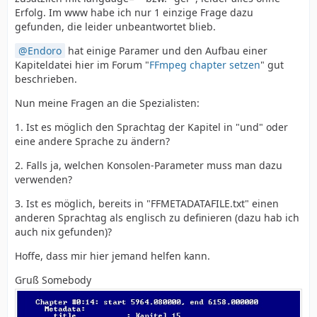
Erfolg. Im www habe ich nur 1 einzige Frage dazu
gefunden, die leider unbeantwortet blieb.
Endoro
hat einige Paramer und den Aufbau einer
Kapiteldatei hier im Forum "
FFmpeg chapter setzen
" gut
beschrieben.
Nun meine Fragen an die Spezialisten:
1. Ist es möglich den Sprachtag der Kapitel in "und" oder
eine andere Sprache zu ändern?
2. Falls ja, welchen Konsolen-Parameter muss man dazu
verwenden?
3. Ist es möglich, bereits in "FFMETADATAFILE.txt" einen
anderen Sprachtag als englisch zu definieren (dazu hab ich
auch nix gefunden)?
Hoffe, dass mir hier jemand helfen kann.
Gruß Somebody