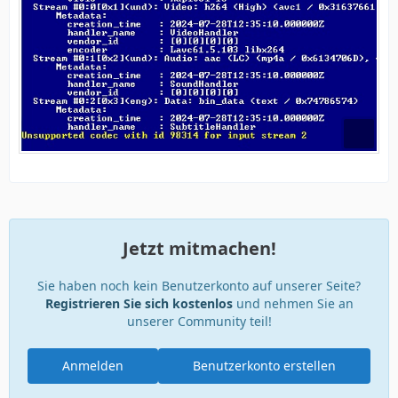
Jetzt mitmachen!
Sie haben noch kein Benutzerkonto auf unserer Seite?
Registrieren Sie sich kostenlos
und nehmen Sie an
unserer Community teil!
Anmelden
Benutzerkonto erstellen