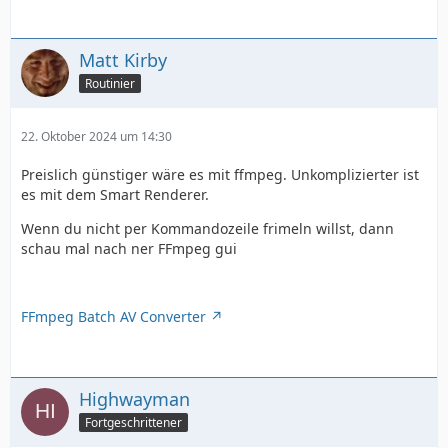
Matt Kirby
Routinier
22. Oktober 2024 um 14:30
Preislich günstiger wäre es mit ffmpeg. Unkomplizierter ist
es mit dem Smart Renderer.
Wenn du nicht per Kommandozeile frimeln willst, dann
schau mal nach ner FFmpeg gui
FFmpeg Batch AV Converter
Highwayman
Fortgeschrittener