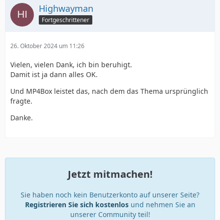
Highwayman
Fortgeschrittener
26. Oktober 2024 um 11:26
Vielen, vielen Dank, ich bin beruhigt.
Damit ist ja dann alles OK.
Und MP4Box leistet das, nach dem das Thema ursprünglich
fragte.
Danke.
Jetzt mitmachen!
Sie haben noch kein Benutzerkonto auf unserer Seite?
Registrieren Sie sich kostenlos
und nehmen Sie an
unserer Community teil!