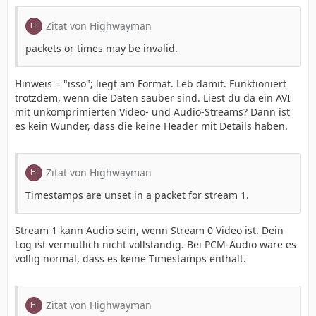
Zitat von Highwayman
packets or times may be invalid.
Hinweis = "isso"; liegt am Format. Leb damit. Funktioniert
trotzdem, wenn die Daten sauber sind. Liest du da ein AVI
mit unkomprimierten Video- und Audio-Streams? Dann ist
es kein Wunder, dass die keine Header mit Details haben.
Zitat von Highwayman
Timestamps are unset in a packet for stream 1.
Stream 1 kann Audio sein, wenn Stream 0 Video ist. Dein
Log ist vermutlich nicht vollständig. Bei PCM-Audio wäre es
völlig normal, dass es keine Timestamps enthält.
Zitat von Highwayman