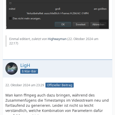
Einmal editiert, zuletzt von
Highwayman
(
22. Oktober 2024 um
22:17
)
LigH
Erklär-Bär
22. Oktober 2024 um 23:29
Offizieller Beitrag
Man kann ffmpeg auch dazu bringen, während des
Zusammenfügens die Timestamps im Videostream neu und
fortlaufend zu generieren. Leider ist nicht so leicht
verständlich, welche Kombination von Parametern dafür