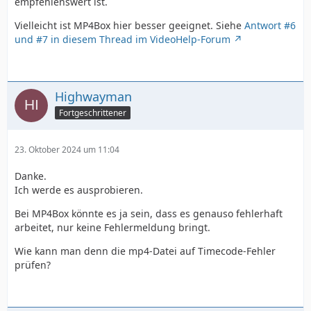
empfehlenswert ist.
Vielleicht ist MP4Box hier besser geeignet. Siehe
Antwort #6
und #7 in diesem Thread im VideoHelp-Forum
Highwayman
Fortgeschrittener
23. Oktober 2024 um 11:04
Danke.
Ich werde es ausprobieren.
Bei MP4Box könnte es ja sein, dass es genauso fehlerhaft
arbeitet, nur keine Fehlermeldung bringt.
Wie kann man denn die mp4-Datei auf Timecode-Fehler
prüfen?