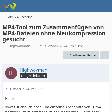
MPEG-4-Encoding
MP4-Tool zum Zusammenfügen von
MP4-Dateien ohne Neukompression
gesucht
Highwayman
21. Oktober 2024 um 13:51
1. offizieller Beitrag
Highwayman
Fortgeschrittener
21. Oktober 2024 um 13:51
Hallo,
sowas suche ich noch, um einzelne Abschnitte von H.264