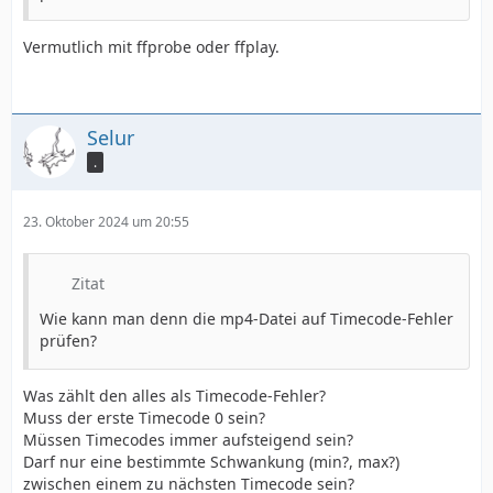
Vermutlich mit ffprobe oder ffplay.
Selur
.
23. Oktober 2024 um 20:55
Zitat
Wie kann man denn die mp4-Datei auf Timecode-Fehler
prüfen?
Was zählt den alles als Timecode-Fehler?
Muss der erste Timecode 0 sein?
Müssen Timecodes immer aufsteigend sein?
Darf nur eine bestimmte Schwankung (min?, max?)
zwischen einem zu nächsten Timecode sein?