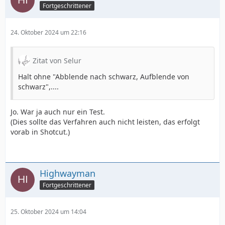
Fortgeschrittener
24. Oktober 2024 um 22:16
Zitat von Selur
Halt ohne "Abblende nach schwarz, Aufblende von
schwarz",....
Jo. War ja auch nur ein Test.
(Dies sollte das Verfahren auch nicht leisten, das erfolgt
vorab in Shotcut.)
Highwayman
Fortgeschrittener
25. Oktober 2024 um 14:04