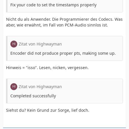
Fix your code to set the timestamps properly
Nicht du als Anwender. Die Programmierer des Codecs. Was
aber, wie erwähnt, im Fall von PCM-Audio sinnlos ist.
Zitat von Highwayman
Encoder did not produce proper pts, making some up.
Hinweis = "isso". Lesen, nicken, vergessen.
Zitat von Highwayman
Completed successfully
Siehst du? Kein Grund zur Sorge, lief doch.