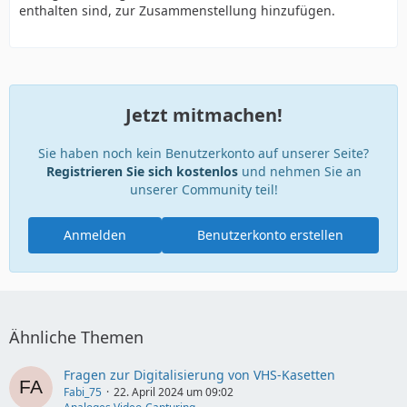
enthalten sind, zur Zusammenstellung hinzufügen.
Jetzt mitmachen!
Sie haben noch kein Benutzerkonto auf unserer Seite?
Registrieren Sie sich kostenlos
und nehmen Sie an
unserer Community teil!
Anmelden
Benutzerkonto erstellen
Ähnliche Themen
Fragen zur Digitalisierung von VHS-Kasetten
Fabi_75
22. April 2024 um 09:02