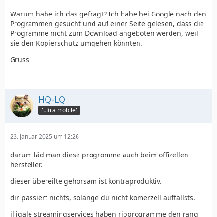
Warum habe ich das gefragt? Ich habe bei Google nach den
Programmen gesucht und auf einer Seite gelesen, dass die
Programme nicht zum Download angeboten werden, weil
sie den Kopierschutz umgehen könnten.
Gruss
HQ-LQ
[ultra mobile]
23. Januar 2025 um 12:26
darum läd man diese progromme auch beim offizellen
hersteller.
dieser übereilte gehorsam ist kontraproduktiv.
dir passiert nichts, solange du nicht komerzell auffällsts.
illigale streamingservices haben ripprogramme den rang