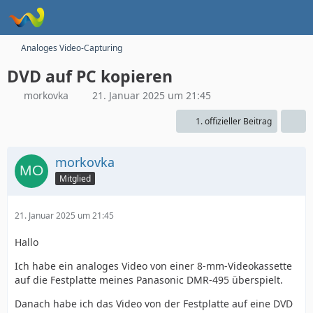
Analoges Video-Capturing
DVD auf PC kopieren
morkovka
21. Januar 2025 um 21:45
1. offizieller Beitrag
morkovka
Mitglied
21. Januar 2025 um 21:45
Hallo
Ich habe ein analoges Video von einer 8-mm-Videokassette
auf die Festplatte meines Panasonic DMR-495 überspielt.
Danach habe ich das Video von der Festplatte auf eine DVD