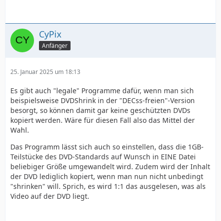
CyPix
Anfänger
25. Januar 2025 um 18:13
Es gibt auch "legale" Programme dafür, wenn man sich
beispielsweise DVDShrink in der "DECss-freien"-Version
besorgt, so können damit gar keine geschützten DVDs
kopiert werden. Wäre für diesen Fall also das Mittel der
Wahl.
Das Programm lässt sich auch so einstellen, dass die 1GB-
Teilstücke des DVD-Standards auf Wunsch in EINE Datei
beliebiger Größe umgewandelt wird. Zudem wird der Inhalt
der DVD lediglich kopiert, wenn man nun nicht unbedingt
"shrinken" will. Sprich, es wird 1:1 das ausgelesen, was als
Video auf der DVD liegt.