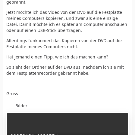
gebrannt.
Jetzt möchte ich das Video von der DVD auf die Festplatte
meines Computers kopieren, und zwar als eine einzige
Datei. Damit möchte ich es später am Computer anschauen
oder auf einen USB-Stick übertragen.
Allerdings funktioniert das Kopieren von der DVD auf die
Festplatte meines Computers nicht.
Hat jemand einen Tipp, wie ich das machen kann?
So sieht der Ordner auf der DVD aus, nachdem ich sie mit
dem Festplattenrecorder gebrannt habe.
Gruss
Bilder