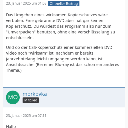
23. Januar 2025 um 01:08
Offizieller Beitrag
Das Umgehen eines wirksamen Kopierschutzes wäre
verboten. Eine gebrannte DVD aber hat gar keinen
Kopierschutz. Du würdest das Programm also nur zum
"Umverpacken" benutzen, ohne eine Verschlüsselung zu
entschlüsseln.
Und ob der CSS-Kopierschutz einer kommerziellen DVD
Video noch "wirksam" ist, nachdem er bereits
jahrzehntelang leicht umgangen werden kann, ist
Ansichtssache. (Bei einer Blu-ray ist das schon ein anderes
Thema.)
morkovka
Mitglied
23. Januar 2025 um 07:11
Hallo