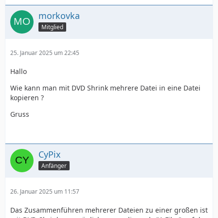
morkovka
Mitglied
25. Januar 2025 um 22:45
Hallo
Wie kann man mit DVD Shrink mehrere Datei in eine Datei
kopieren ?
Gruss
CyPix
Anfänger
26. Januar 2025 um 11:57
Das Zusammenführen mehrerer Dateien zu einer großen ist