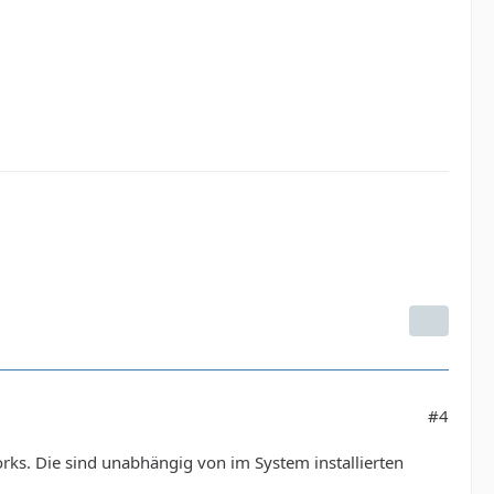
#4
ks. Die sind unabhängig von im System installierten