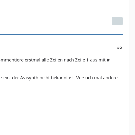
#2
ommentiere erstmal alle Zeilen nach Zeile 1 aus mit #
sein, der Avisynth nicht bekannt ist. Versuch mal andere