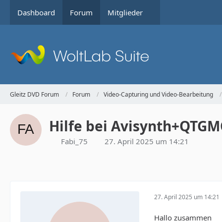
Dashboard
Forum
Mitglieder
Gleitz DVD Forum
Forum
Video-Capturing und Video-Bearbeitung
Hilfe bei Avisynth+QTGM
Fabi_75
27. April 2025 um 14:21
27. April 2025 um 14:21
Hallo zusammen