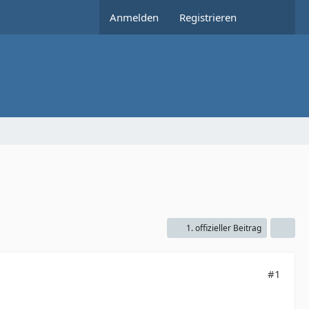
Anmelden
Registrieren
1. offizieller Beitrag
#1