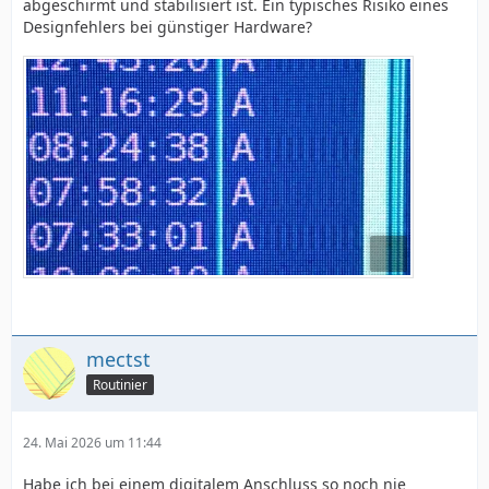
abgeschirmt und stabilisiert ist. Ein typisches Risiko eines
Designfehlers bei günstiger Hardware?
mectst
Routinier
24. Mai 2026 um 11:44
Habe ich bei einem digitalem Anschluss so noch nie