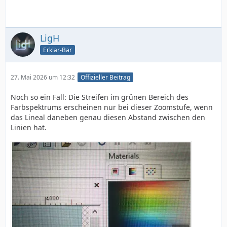
LigH
Erklär-Bär
27. Mai 2026 um 12:32
Offizieller Beitrag
Noch so ein Fall: Die Streifen im grünen Bereich des
Farbspektrums erscheinen nur bei dieser Zoomstufe, wenn
das Lineal daneben genau diesen Abstand zwischen den
Linien hat.