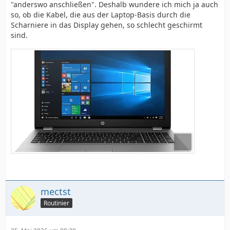
"anderswo anschließen". Deshalb wundere ich mich ja auch
so, ob die Kabel, die aus der Laptop-Basis durch die
Scharniere in das Display gehen, so schlecht geschirmt
sind.
mectst
Routinier