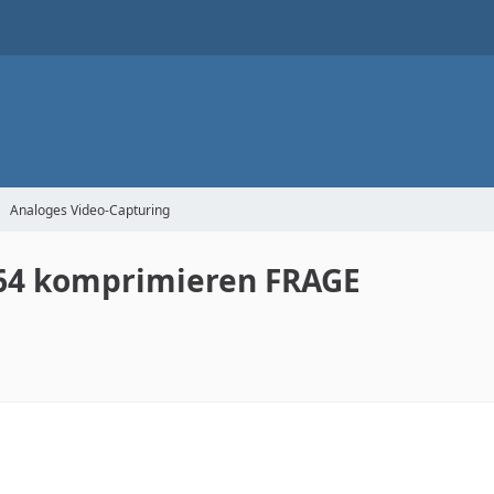
Analoges Video-Capturing
264 komprimieren FRAGE