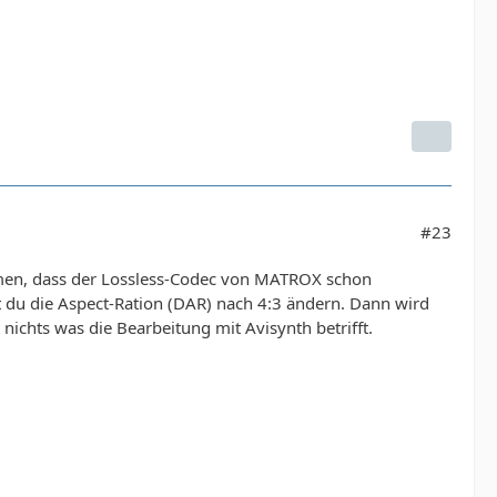
#23
hmen, dass der Lossless-Codec von MATROX schon
 du die Aspect-Ration (DAR) nach 4:3 ändern. Dann wird
 nichts was die Bearbeitung mit Avisynth betrifft.