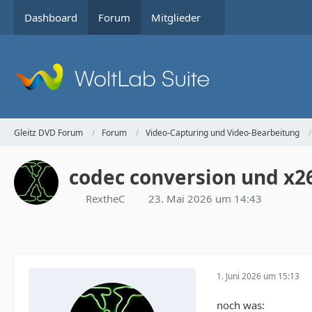
Dashboard
Forum
Mitglieder
Gleitz DVD Forum
Forum
Video-Capturing und Video-Bearbeitung
codec conversion und x
RextheC
23. Mai 2026 um 14:43
1. Juni 2026 um 15:13
noch was: