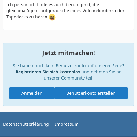
Ich persönlich finde es auch beruhigend, die
gleichmäßigen Laufgeräusche eines Videorekorders oder
Tapedecks zu hören
Jetzt mitmachen!
Sie haben noch kein Benutzerkonto auf unserer Seite?
Registrieren Sie sich kostenlos
und nehmen Sie an
unserer Community teil!
Anmelden
Benutzerkonto erstellen
Datenschutzerklärung
Impressum