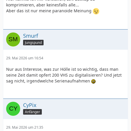
komprimieren, aber keinesfalls alle...
Aber das ist nur meine paranoide Meinung
Smurf
Jungspund
29. Mai 2026 um 16:54
Nur aus Interesse, was zur Hölle ist so wichtig, dass man
seine Zeit damit opfert 200 VHS zu digitalisieren? Und jetzt
sag nicht, irgendwelche Serienaufnahmen
CyPix
Anfänger
29. Mai 2026 um 21:35