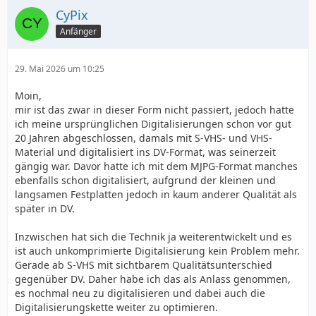
CyPix
Anfänger
29. Mai 2026 um 10:25
Moin,
mir ist das zwar in dieser Form nicht passiert, jedoch hatte
ich meine ursprünglichen Digitalisierungen schon vor gut
20 Jahren abgeschlossen, damals mit S-VHS- und VHS-
Material und digitalisiert ins DV-Format, was seinerzeit
gängig war. Davor hatte ich mit dem MJPG-Format manches
ebenfalls schon digitalisiert, aufgrund der kleinen und
langsamen Festplatten jedoch in kaum anderer Qualität als
später in DV.
Inzwischen hat sich die Technik ja weiterentwickelt und es
ist auch unkomprimierte Digitalisierung kein Problem mehr.
Gerade ab S-VHS mit sichtbarem Qualitätsunterschied
gegenüber DV. Daher habe ich das als Anlass genommen,
es nochmal neu zu digitalisieren und dabei auch die
Digitalisierungskette weiter zu optimieren.