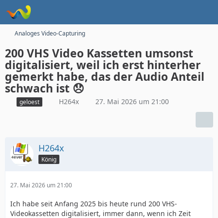
Analoges Video-Capturing
200 VHS Video Kassetten umsonst
digitalisiert, weil ich erst hinterher
gemerkt habe, das der Audio Anteil
schwach ist 😞
H264x
27. Mai 2026 um 21:00
geloest
H264x
König
27. Mai 2026 um 21:00
Ich habe seit Anfang 2025 bis heute rund 200 VHS-
Videokassetten digitalisiert, immer dann, wenn ich Zeit