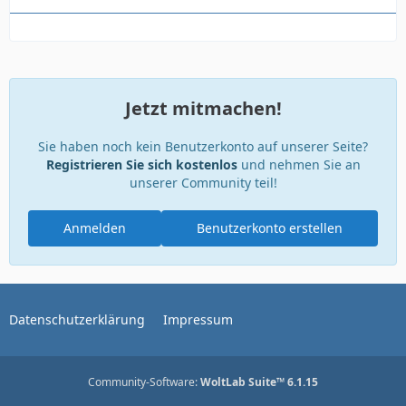
Jetzt mitmachen!
Sie haben noch kein Benutzerkonto auf unserer Seite?
Registrieren Sie sich kostenlos
und nehmen Sie an
unserer Community teil!
Anmelden
Benutzerkonto erstellen
Datenschutzerklärung
Impressum
Community-Software:
WoltLab Suite™ 6.1.15