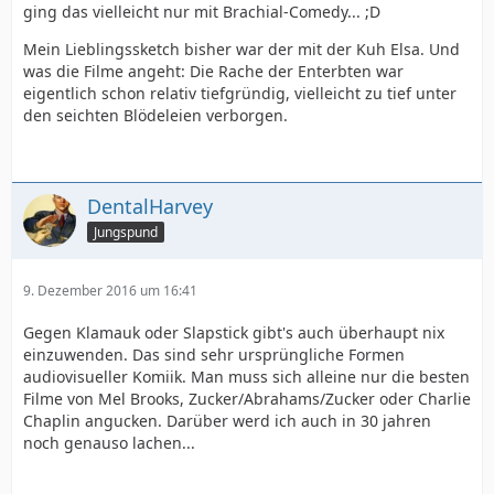
ging das vielleicht nur mit Brachial-Comedy... ;D
Mein Lieblingssketch bisher war der mit der Kuh Elsa. Und
was die Filme angeht: Die Rache der Enterbten war
eigentlich schon relativ tiefgründig, vielleicht zu tief unter
den seichten Blödeleien verborgen.
DentalHarvey
Jungspund
9. Dezember 2016 um 16:41
Gegen Klamauk oder Slapstick gibt's auch überhaupt nix
einzuwenden. Das sind sehr ursprüngliche Formen
audiovisueller Komiik. Man muss sich alleine nur die besten
Filme von Mel Brooks, Zucker/Abrahams/Zucker oder Charlie
Chaplin angucken. Darüber werd ich auch in 30 jahren
noch genauso lachen...