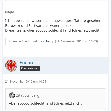
Naja!
Ich habe schon wesentlich langweiligere Tatorte gesehen.
Borowski und Furtwängler waren jetzt kein
Dreamteam. Aber sooooo schlecht fand Ich es jetzt nicht.
Einmal editiert, zuletzt von
bergh
(
21. November 2016 um 16:03
)
Endoro
Daydreamer
21. November 2016 um 14:24
Zitat von bergh
Aber sooooo schlecht fand Ich es jetzt nicht.