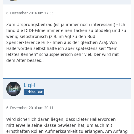
6. Dezember 2016 um 17:35
Zum Ursprungsbeitrag (ist ja immer noch interessant) - Ich
fand die DIDI-Filme immer einen Tacken zu blödelig und zu
wenig selbstironisch (z.B. im Vgl zu den Bud
Spencer/Terence Hill-Filmen aus der gleichen Ära). Von
Hallervorden selbst halte ich aber spätestens seit "Sein
letztes Rennen" schauspielerisch sehr viel. Der wird mit
dem Alter besser...
LigH
Erklär-Bär
6. Dezember 2016 um 20:11
Wird sicherlich daran liegen, dass Dieter Hallervorden
mittlerweile seine Klasse bewiesen hat, um auch mit
ernsthaften Rollen Aufmerksamkeit zu erlangen. Am Anfang