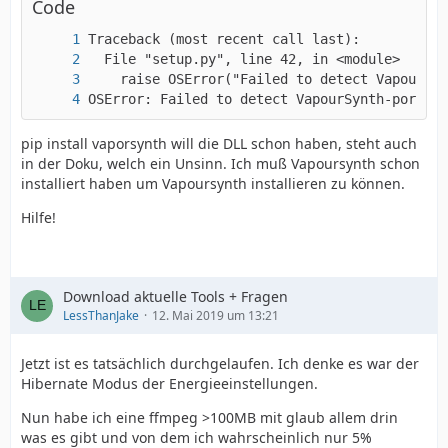
Code
OSError: Failed to detect VapourSynth-portabl
pip install vaporsynth will die DLL schon haben, steht auch
in der Doku, welch ein Unsinn. Ich muß Vapoursynth schon
installiert haben um Vapoursynth installieren zu können.
Hilfe!
Download aktuelle Tools + Fragen
LessThanJake
12. Mai 2019 um 13:21
Jetzt ist es tatsächlich durchgelaufen. Ich denke es war der
Hibernate Modus der Energieeinstellungen.
Nun habe ich eine ffmpeg >100MB mit glaub allem drin
was es gibt und von dem ich wahrscheinlich nur 5%