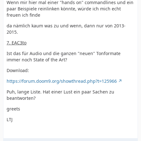
Wenn mir hier mal einer "hands on" commandlines und ein
paar Beispiele reinlinken könnte, würde ich mich echt
freuen ich finde
da nämlich kaum was zu und wenn, dann nur von 2013-
2015.
7. EAC3to
Ist das für Audio und die ganzen "neuen" Tonformate
immer noch State of the Art?
Download:
https://forum.doom9.org/showthread.php?t=125966
Puh, lange Liste. Hat einer Lust ein paar Sachen zu
beantworten?
greets
LTJ