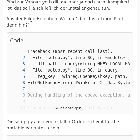
Pfad zur Vapoursynth.dll, die aber ja noch nicht kompiliert
ist, das soll ja schließlich der Installer genau tun.
Aus der Folge-Exception: Wo muß der "Installation Pfad
denn hin?"
Code
Alles anzeigen
Die setup.py aus dem installer Ordner scheint für die
OSError: Couldn't detect vapoursynth installa
portable Variante zu sein