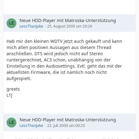
Neue HDD-Player mit Matroska-Unterstützung
LessThanJake
25. August 2009 um 20:29
Hab mir den kleinen WDTV jetzt auch gekauft und kann
mich allen positiven Aussagen aus diesem Thread
anschließen. DTS wird jedoch nicht auf Stereo
runtergerechnet, AC3 schon, unabhängig von der
Einstellung in den Audiosettings. Evtl. geht das mit der
aktuellsten Firmware, die ist nämlich noch nicht
aufgespielt.
greets
LTJ
Neue HDD-Player mit Matroska-Unterstützung
LessThanJake
22. Juli 2009 um 00:20