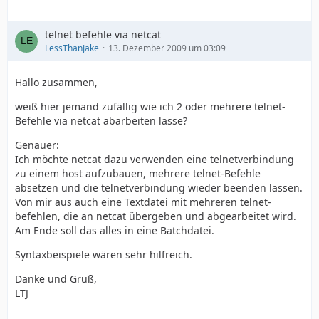
telnet befehle via netcat
LessThanJake
13. Dezember 2009 um 03:09
Hallo zusammen,
weiß hier jemand zufällig wie ich 2 oder mehrere telnet-
Befehle via netcat abarbeiten lasse?
Genauer:
Ich möchte netcat dazu verwenden eine telnetverbindung
zu einem host aufzubauen, mehrere telnet-Befehle
absetzen und die telnetverbindung wieder beenden lassen.
Von mir aus auch eine Textdatei mit mehreren telnet-
befehlen, die an netcat übergeben und abgearbeitet wird.
Am Ende soll das alles in eine Batchdatei.
Syntaxbeispiele wären sehr hilfreich.
Danke und Gruß,
LTJ