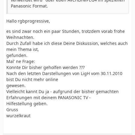
Panasonic Format.
Hallo rgbprogressive,
es sind zwar noch ein paar Stunden, trotzdem vorab frohe
Weihnachten.
Durch Zufall habe ich diese Deine Diskussion, welches auch
mein Thema ist,
gefunden.
Mal' ne Frage:
Konnte Dir bisher geholfen werden ???
Nach den letzten Darstellungen von LigH vom 30.11.2010
bist Du nicht mehr online
gewesen.
Vielleicht kannt Du ja - aufgrund der bisher gemachten
Erfahrungen mit deinem PANASONIC TV -
Hilfestellung geben.
Gruss
wurzelkraut