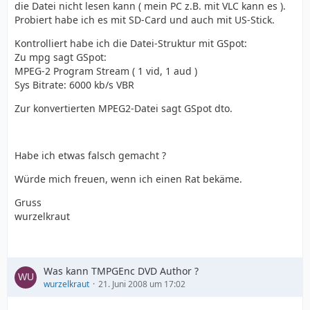
die Datei nicht lesen kann ( mein PC z.B. mit VLC kann es ).
Probiert habe ich es mit SD-Card und auch mit US-Stick.
Kontrolliert habe ich die Datei-Struktur mit GSpot:
Zu mpg sagt GSpot:
MPEG-2 Program Stream ( 1 vid, 1 aud )
Sys Bitrate: 6000 kb/s VBR
Zur konvertierten MPEG2-Datei sagt GSpot dto.
Habe ich etwas falsch gemacht ?
Würde mich freuen, wenn ich einen Rat bekäme.
Gruss
wurzelkraut
Was kann TMPGEnc DVD Author ?
wurzelkraut
21. Juni 2008 um 17:02