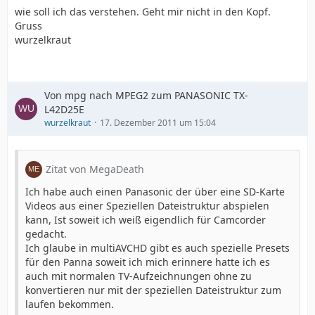
wie soll ich das verstehen. Geht mir nicht in den Kopf.
Gruss
wurzelkraut
Von mpg nach MPEG2 zum PANASONIC TX-
L42D25E
wurzelkraut
17. Dezember 2011 um 15:04
Zitat von MegaDeath
Ich habe auch einen Panasonic der über eine SD-Karte
Videos aus einer Speziellen Dateistruktur abspielen
kann, Ist soweit ich weiß eigendlich für Camcorder
gedacht.
Ich glaube in multiAVCHD gibt es auch spezielle Presets
für den Panna soweit ich mich erinnere hatte ich es
auch mit normalen TV-Aufzeichnungen ohne zu
konvertieren nur mit der speziellen Dateistruktur zum
laufen bekommen.