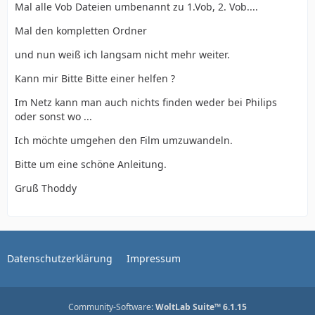
Mal alle Vob Dateien umbenannt zu 1.Vob, 2. Vob....
Mal den kompletten Ordner
und nun weiß ich langsam nicht mehr weiter.
Kann mir Bitte Bitte einer helfen ?
Im Netz kann man auch nichts finden weder bei Philips
oder sonst wo ...
Ich möchte umgehen den Film umzuwandeln.
Bitte um eine schöne Anleitung.
Gruß Thoddy
Datenschutzerklärung
Impressum
Community-Software:
WoltLab Suite™ 6.1.15