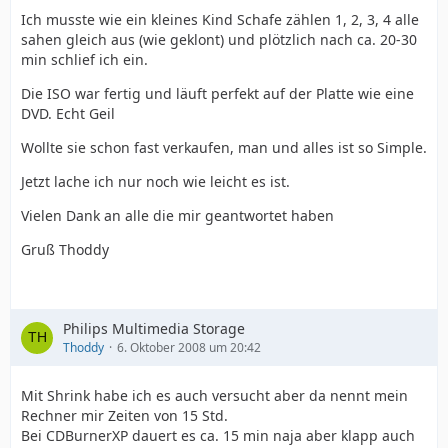
Ich musste wie ein kleines Kind Schafe zählen 1, 2, 3, 4 alle
sahen gleich aus (wie geklont) und plötzlich nach ca. 20-30
min schlief ich ein.
Die ISO war fertig und läuft perfekt auf der Platte wie eine
DVD. Echt Geil
Wollte sie schon fast verkaufen, man und alles ist so Simple.
Jetzt lache ich nur noch wie leicht es ist.
Vielen Dank an alle die mir geantwortet haben
Gruß Thoddy
Philips Multimedia Storage
Thoddy
6. Oktober 2008 um 20:42
Mit Shrink habe ich es auch versucht aber da nennt mein
Rechner mir Zeiten von 15 Std.
Bei CDBurnerXP dauert es ca. 15 min naja aber klapp auch