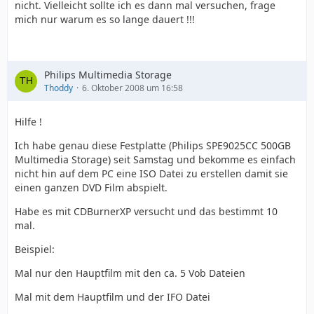
nicht. Vielleicht sollte ich es dann mal versuchen, frage
mich nur warum es so lange dauert !!!
Philips Multimedia Storage
Thoddy
6. Oktober 2008 um 16:58
Hilfe !
Ich habe genau diese Festplatte (Philips SPE9025CC 500GB
Multimedia Storage) seit Samstag und bekomme es einfach
nicht hin auf dem PC eine ISO Datei zu erstellen damit sie
einen ganzen DVD Film abspielt.
Habe es mit CDBurnerXP versucht und das bestimmt 10
mal.
Beispiel:
Mal nur den Hauptfilm mit den ca. 5 Vob Dateien
Mal mit dem Hauptfilm und der IFO Datei