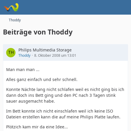
Thoddy
Beiträge von Thoddy
Philips Multimedia Storage
Thoddy
8. Oktober 2008 um 13:01
Man man man ...
Alles ganz einfach und sehr schnell.
Konnte Nächte lang nicht schlafen weil es nicht ging bis ich
dann doch ins Bett ging und den PC nach 3 Tagen stink
sauer ausgemacht habe.
Im Bett konnte ich nicht einschlafen weil ich keine ISO
Dateien erstellen kann die auf meine Philips Platte laufen.
Plötzich kam mir da eine Idee...