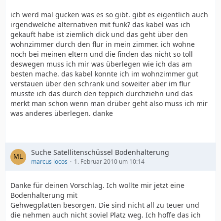
ich werd mal gucken was es so gibt. gibt es eigentlich auch
irgendwelche alternativen mit funk? das kabel was ich
gekauft habe ist ziemlich dick und das geht über den
wohnzimmer durch den flur in mein zimmer. ich wohne
noch bei meinen eltern und die finden das nicht so toll
deswegen muss ich mir was überlegen wie ich das am
besten mache. das kabel konnte ich im wohnzimmer gut
verstauen über den schrank und soweiter aber im flur
musste ich das durch den teppich durchziehn und das
merkt man schon wenn man drüber geht also muss ich mir
was anderes überlegen. danke
Suche Satellitenschüssel Bodenhalterung
marcus locos
1. Februar 2010 um 10:14
Danke für deinen Vorschlag. Ich wollte mir jetzt eine
Bodenhalterung mit
Gehwegplatten besorgen. Die sind nicht all zu teuer und
die nehmen auch nicht soviel Platz weg. Ich hoffe das ich