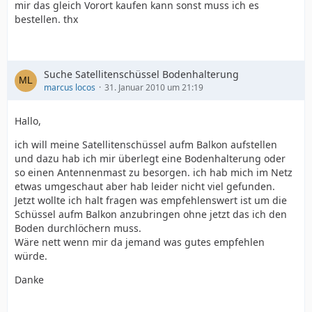
mir das gleich Vorort kaufen kann sonst muss ich es
bestellen. thx
Suche Satellitenschüssel Bodenhalterung
marcus locos
31. Januar 2010 um 21:19
Hallo,
ich will meine Satellitenschüssel aufm Balkon aufstellen
und dazu hab ich mir überlegt eine Bodenhalterung oder
so einen Antennenmast zu besorgen. ich hab mich im Netz
etwas umgeschaut aber hab leider nicht viel gefunden.
Jetzt wollte ich halt fragen was empfehlenswert ist um die
Schüssel aufm Balkon anzubringen ohne jetzt das ich den
Boden durchlöchern muss.
Wäre nett wenn mir da jemand was gutes empfehlen
würde.
Danke