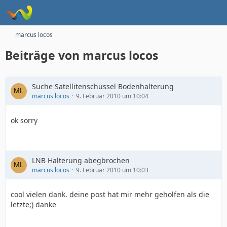
marcus locos
Beiträge von marcus locos
Suche Satellitenschüssel Bodenhalterung
marcus locos
9. Februar 2010 um 10:04
ok sorry
LNB Halterung abegbrochen
marcus locos
9. Februar 2010 um 10:03
cool vielen dank. deine post hat mir mehr geholfen als die
letzte;) danke