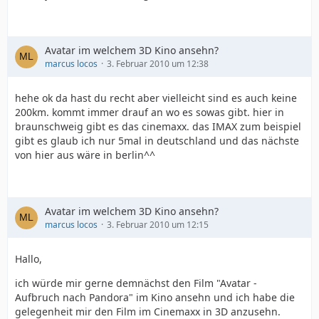
Avatar im welchem 3D Kino ansehn?
marcus locos
3. Februar 2010 um 12:38
hehe ok da hast du recht aber vielleicht sind es auch keine
200km. kommt immer drauf an wo es sowas gibt. hier in
braunschweig gibt es das cinemaxx. das IMAX zum beispiel
gibt es glaub ich nur 5mal in deutschland und das nächste
von hier aus wäre in berlin^^
Avatar im welchem 3D Kino ansehn?
marcus locos
3. Februar 2010 um 12:15
Hallo,
ich würde mir gerne demnächst den Film "Avatar -
Aufbruch nach Pandora" im Kino ansehn und ich habe die
gelegenheit mir den Film im Cinemaxx in 3D anzusehn.