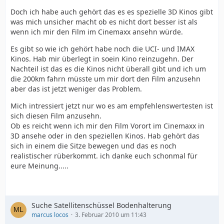
Doch ich habe auch gehört das es es spezielle 3D Kinos gibt
was mich unsicher macht ob es nicht dort besser ist als
wenn ich mir den Film im Cinemaxx ansehn würde.
Es gibt so wie ich gehört habe noch die UCI- und IMAX
Kinos. Hab mir überlegt in soein Kino reinzugehn. Der
Nachteil ist das es die Kinos nicht überall gibt und ich um
die 200km fahrn müsste um mir dort den Film anzusehn
aber das ist jetzt weniger das Problem.
Mich intressiert jetzt nur wo es am empfehlenswertesten ist
sich diesen Film anzusehn.
Ob es reicht wenn ich mir den Film Vorort im Cinemaxx in
3D ansehe oder in den speziellen Kinos. Hab gehört das
sich in einem die Sitze bewegen und das es noch
realistischer rüberkommt. ich danke euch schonmal für
eure Meinung.....
Suche Satellitenschüssel Bodenhalterung
marcus locos
3. Februar 2010 um 11:43