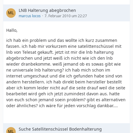
LNB Halterung abegbrochen
marcus locos
7. Februar 2010 um 22:27
Hallo,
ich hab ein problem und das wollte ich kurz zusammen
fassen. ich hab mir vorkurzem eine satelittenschüssel mit
lnb von Telesat gekauft. jetzt ist mir die lnb halterung
abgebrochen und jetzt weiß ich nicht wie ich den lnb
wieder dranbekomme. weiß jemand ob es sowas gibt wie
ne universale lnb halterung? ich hab mich schon im
internet umgeschaut und die ich gefunden habe sind von
andern herstellern. ich hab direkt beim hersteller bestellt
aber ich komm leider nicht auf die seite drauf weil die seite
bearbeitet wird geh ich jetzt zumindest davon aus. hatte
von euch schon jemand soein problem? gibt es alternativen
oder ähnliches? ich wäre für jeden vorschlag dankbar....
Suche Satellitenschüssel Bodenhalterung