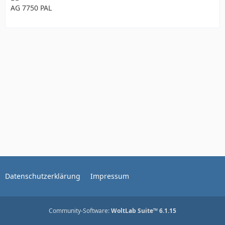
AG 7750 PAL
Datenschutzerklärung
Impressum
Community-Software:
WoltLab Suite™ 6.1.15