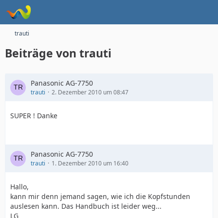
trauti
Beiträge von trauti
Panasonic AG-7750
trauti
2. Dezember 2010 um 08:47
SUPER ! Danke
Panasonic AG-7750
trauti
1. Dezember 2010 um 16:40
Hallo,
kann mir denn jemand sagen, wie ich die Kopfstunden
auslesen kann. Das Handbuch ist leider weg...
LG