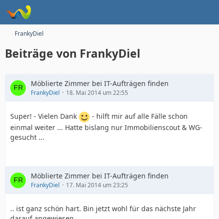
FrankyDiel
Beiträge von FrankyDiel
Möblierte Zimmer bei IT-Aufträgen finden
FrankyDiel
18. Mai 2014 um 22:55
Super! - Vielen Dank
- hilft mir auf alle Fälle schon
einmal weiter ... Hatte bislang nur Immobilienscout & WG-
gesucht ...
Möblierte Zimmer bei IT-Aufträgen finden
FrankyDiel
17. Mai 2014 um 23:25
.. ist ganz schön hart. Bin jetzt wohl für das nächste Jahr
darauf angewiesen.