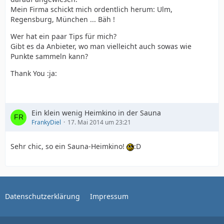
Mein Firma schickt mich ordentlich herum: Ulm,
Regensburg, München ... Bäh !
Wer hat ein paar Tips für mich?
Gibt es da Anbieter, wo man vielleicht auch sowas wie
Punkte sammeln kann?
Thank You :ja:
Ein klein wenig Heimkino in der Sauna
FrankyDiel
17. Mai 2014 um 23:21
Sehr chic, so ein Sauna-Heimkino!
:D
Datenschutzerklärung
Impressum