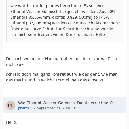
wie würdet ihr folgendes berechnen: Es soll ein
Ethanol-Wasser-Gemisch hergestellt werden. Aus 90%
Ethanol ( 85,66%mm, dichte: 0,829, 500ml) soll 45%
Ethanol ( 37,80mm%) werden.Wie muss ich das machen?
Über eine kurze Schritt für Schrittberechnung würde
ich mich sehr freuen, vielen Dank für euere Hilfe
Doch ich will meine Hausuafgaben machen. Nur weiß ich
nicht wie
schreib doch mal ganz konkret auf wie das geht, wie man
das macht und in welche Formel man das einsetzt.....
Wie Ethanol-Wasser-Gemisch, Dichte errechnen?
pharmi
2. September 2015 um 13:14
Hallo,