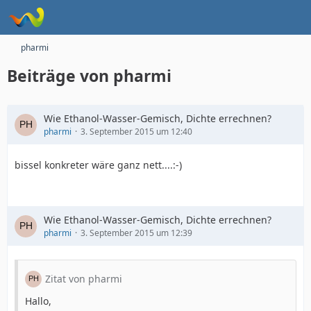
pharmi
Beiträge von pharmi
Wie Ethanol-Wasser-Gemisch, Dichte errechnen?
pharmi
3. September 2015 um 12:40
bissel konkreter wäre ganz nett....:-)
Wie Ethanol-Wasser-Gemisch, Dichte errechnen?
pharmi
3. September 2015 um 12:39
Zitat von pharmi
Hallo,