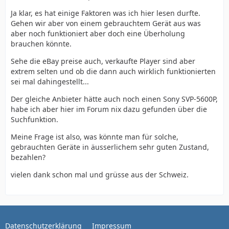
Ja klar, es hat einige Faktoren was ich hier lesen durfte.
Gehen wir aber von einem gebrauchtem Gerät aus was
aber noch funktioniert aber doch eine Überholung
brauchen könnte.
Sehe die eBay preise auch, verkaufte Player sind aber
extrem selten und ob die dann auch wirklich funktionierten
sei mal dahingestellt...
Der gleiche Anbieter hätte auch noch einen Sony SVP-5600P,
habe ich aber hier im Forum nix dazu gefunden über die
Suchfunktion.
Meine Frage ist also, was könnte man für solche,
gebrauchten Geräte in äusserlichem sehr guten Zustand,
bezahlen?
vielen dank schon mal und grüsse aus der Schweiz.
Datenschutzerklärung
Impressum