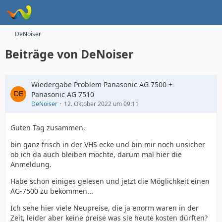
DeNoiser
Beiträge von DeNoiser
Wiedergabe Problem Panasonic AG 7500 +
Panasonic AG 7510
DeNoiser
12. Oktober 2022 um 09:11
Guten Tag zusammen,
bin ganz frisch in der VHS ecke und bin mir noch unsicher
ob ich da auch bleiben möchte, darum mal hier die
Anmeldung.
Habe schon einiges gelesen und jetzt die Möglichkeit einen
AG-7500 zu bekommen...
Ich sehe hier viele Neupreise, die ja enorm waren in der
Zeit, leider aber keine preise was sie heute kosten dürften?