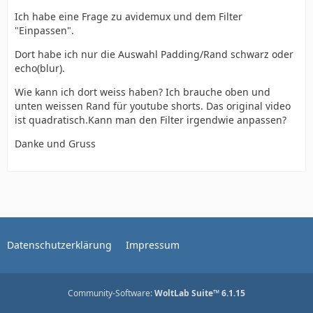
Ich habe eine Frage zu avidemux und dem Filter
"Einpassen".
Dort habe ich nur die Auswahl Padding/Rand schwarz oder
echo(blur).
Wie kann ich dort weiss haben? Ich brauche oben und
unten weissen Rand für youtube shorts. Das original video
ist quadratisch.Kann man den Filter irgendwie anpassen?
Danke und Gruss
Datenschutzerklärung
Impressum
Community-Software:
WoltLab Suite™ 6.1.15