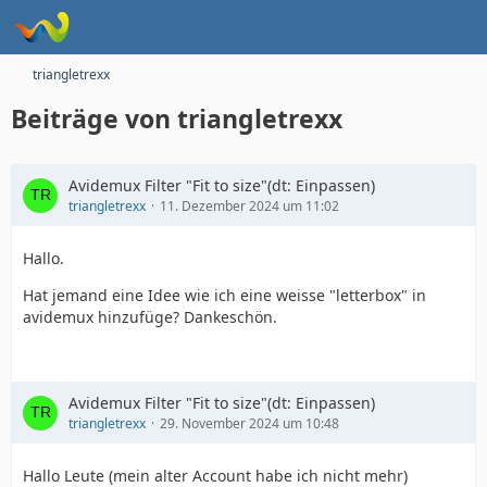
triangletrexx
Beiträge von triangletrexx
Avidemux Filter "Fit to size"(dt: Einpassen)
triangletrexx
11. Dezember 2024 um 11:02
Hallo.
Hat jemand eine Idee wie ich eine weisse "letterbox" in
avidemux hinzufüge? Dankeschön.
Avidemux Filter "Fit to size"(dt: Einpassen)
triangletrexx
29. November 2024 um 10:48
Hallo Leute (mein alter Account habe ich nicht mehr)