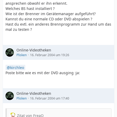
ansprechen obwohl er ihn erkennt.
Welches BS hast installiert ?
Wie ist der Brenner im Gerätemanager aufgeführt?
Kannst du eine normale CD oder DVD abspielen ?
Hast du evtl. ein anderes Brennprogramm zur Hand um das
mal zu testen ?
Online-Videotheken
Plisken
16. Februar 2004 um 19:26
kirchleo
Poste bitte wie es mit der DVD ausging :ja:
Online-Videotheken
Plisken
16. Februar 2004 um 17:40
Zitat von FreaQ