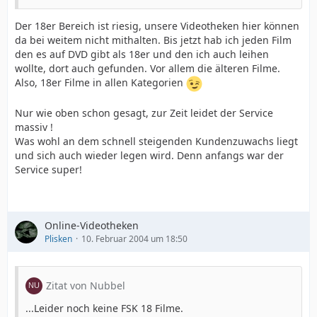
Der 18er Bereich ist riesig, unsere Videotheken hier können
da bei weitem nicht mithalten. Bis jetzt hab ich jeden Film
den es auf DVD gibt als 18er und den ich auch leihen
wollte, dort auch gefunden. Vor allem die älteren Filme.
Also, 18er Filme in allen Kategorien
Nur wie oben schon gesagt, zur Zeit leidet der Service
massiv !
Was wohl an dem schnell steigenden Kundenzuwachs liegt
und sich auch wieder legen wird. Denn anfangs war der
Service super!
Online-Videotheken
Plisken
10. Februar 2004 um 18:50
Zitat von Nubbel
...Leider noch keine FSK 18 Filme.