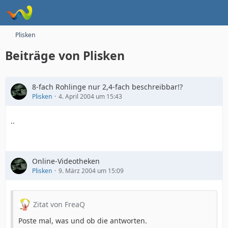
Plisken
Beiträge von Plisken
8-fach Rohlinge nur 2,4-fach beschreibbar!?
Plisken
4. April 2004 um 15:43
..
Online-Videotheken
Plisken
9. März 2004 um 15:09
Zitat von FreaQ
Poste mal, was und ob die antworten.