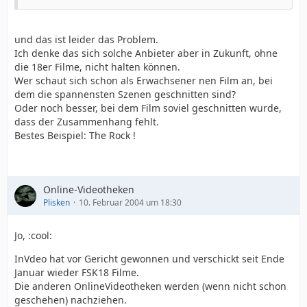
und das ist leider das Problem.
Ich denke das sich solche Anbieter aber in Zukunft, ohne
die 18er Filme, nicht halten können.
Wer schaut sich schon als Erwachsener nen Film an, bei
dem die spannensten Szenen geschnitten sind?
Oder noch besser, bei dem Film soviel geschnitten wurde,
dass der Zusammenhang fehlt.
Bestes Beispiel: The Rock !
Online-Videotheken
Plisken
10. Februar 2004 um 18:30
Jo, :cool:
InVdeo hat vor Gericht gewonnen und verschickt seit Ende
Januar wieder FSK18 Filme.
Die anderen OnlineVideotheken werden (wenn nicht schon
geschehen) nachziehen.