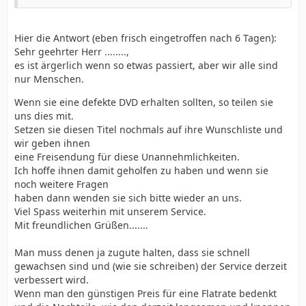
Hier die Antwort (eben frisch eingetroffen nach 6 Tagen):
Sehr geehrter Herr ........,
es ist ärgerlich wenn so etwas passiert, aber wir alle sind
nur Menschen.
Wenn sie eine defekte DVD erhalten sollten, so teilen sie
uns dies mit.
Setzen sie diesen Titel nochmals auf ihre Wunschliste und
wir geben ihnen
eine Freisendung für diese Unannehmlichkeiten.
Ich hoffe ihnen damit geholfen zu haben und wenn sie
noch weitere Fragen
haben dann wenden sie sich bitte wieder an uns.
Viel Spass weiterhin mit unserem Service.
Mit freundlichen Grüßen.......
Man muss denen ja zugute halten, dass sie schnell
gewachsen sind und (wie sie schreiben) der Service derzeit
verbessert wird.
Wenn man den günstigen Preis für eine Flatrate bedenkt