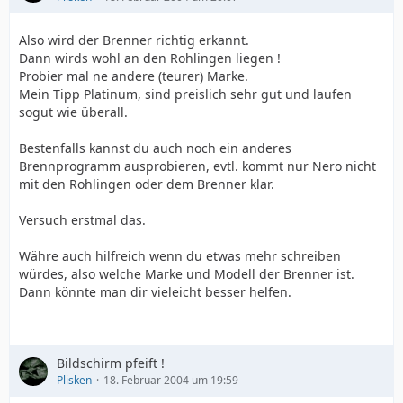
Also wird der Brenner richtig erkannt.
Dann wirds wohl an den Rohlingen liegen !
Probier mal ne andere (teurer) Marke.
Mein Tipp Platinum, sind preislich sehr gut und laufen
sogut wie überall.
Bestenfalls kannst du auch noch ein anderes
Brennprogramm ausprobieren, evtl. kommt nur Nero nicht
mit den Rohlingen oder dem Brenner klar.
Versuch erstmal das.
Währe auch hilfreich wenn du etwas mehr schreiben
würdes, also welche Marke und Modell der Brenner ist.
Dann könnte man dir vieleicht besser helfen.
Bildschirm pfeift !
Plisken
18. Februar 2004 um 19:59