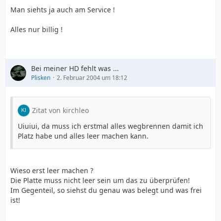
Man siehts ja auch am Service !
Alles nur billig !
Bei meiner HD fehlt was ...
Plisken
2. Februar 2004 um 18:12
Zitat von kirchleo
Uiuiui, da muss ich erstmal alles wegbrennen damit ich
Platz habe und alles leer machen kann.
Wieso erst leer machen ?
Die Platte muss nicht leer sein um das zu überprüfen!
Im Gegenteil, so siehst du genau was belegt und was frei
ist!