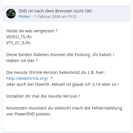
DVD ist nach dem Brennen nicht OK!
Plisken
1. Februar 2004 um 19:32
Haste da was vergessen ?
VIDEO_TS.ifo
VTS_01_0.ifo
Diese beiden Dateien müssen die Endung .ifo haben !
Haben sie das ?
Die neuste Shrink-Version bekommst du z.B. hier:
http://dvdshrink.org/
oder auch bei Doom9. Aktuell ist glaub ich 3,14 oder so !
Installier dir mal die neuste Version !
Ansonsten müsstest du vieleicht mach die Fehlermeldung
von PowerDVD posten.