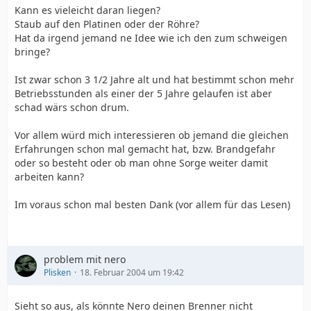
Kann es vieleicht daran liegen?
Staub auf den Platinen oder der Röhre?
Hat da irgend jemand ne Idee wie ich den zum schweigen
bringe?
Ist zwar schon 3 1/2 Jahre alt und hat bestimmt schon mehr
Betriebsstunden als einer der 5 Jahre gelaufen ist aber
schad wärs schon drum.
Vor allem würd mich interessieren ob jemand die gleichen
Erfahrungen schon mal gemacht hat, bzw. Brandgefahr
oder so besteht oder ob man ohne Sorge weiter damit
arbeiten kann?
Im voraus schon mal besten Dank (vor allem für das Lesen)
problem mit nero
Plisken
18. Februar 2004 um 19:42
Sieht so aus, als könnte Nero deinen Brenner nicht