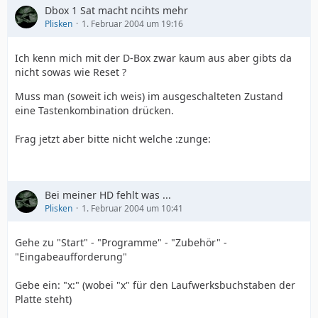
Dbox 1 Sat macht ncihts mehr
Plisken
1. Februar 2004 um 19:16
Ich kenn mich mit der D-Box zwar kaum aus aber gibts da
nicht sowas wie Reset ?
Muss man (soweit ich weis) im ausgeschalteten Zustand
eine Tastenkombination drücken.
Frag jetzt aber bitte nicht welche :zunge:
Bei meiner HD fehlt was ...
Plisken
1. Februar 2004 um 10:41
Gehe zu "Start" - "Programme" - "Zubehör" -
"Eingabeaufforderung"
Gebe ein: "x:" (wobei "x" für den Laufwerksbuchstaben der
Platte steht)