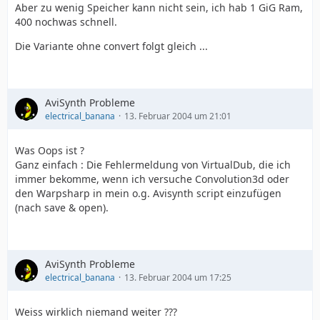
Aber zu wenig Speicher kann nicht sein, ich hab 1 GiG Ram,
400 nochwas schnell.
Die Variante ohne convert folgt gleich ...
AviSynth Probleme
electrical_banana
13. Februar 2004 um 21:01
Was Oops ist ?
Ganz einfach : Die Fehlermeldung von VirtualDub, die ich
immer bekomme, wenn ich versuche Convolution3d oder
den Warpsharp in mein o.g. Avisynth script einzufügen
(nach save & open).
AviSynth Probleme
electrical_banana
13. Februar 2004 um 17:25
Weiss wirklich niemand weiter ???