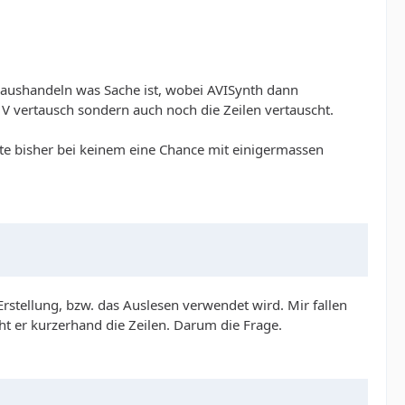
 aushandeln was Sache ist, wobei AVISynth dann
V vertausch sondern auch noch die Zeilen vertauscht.
tte bisher bei keinem eine Chance mit einigermassen
Erstellung, bzw. das Auslesen verwendet wird. Mir fallen
ht er kurzerhand die Zeilen. Darum die Frage.