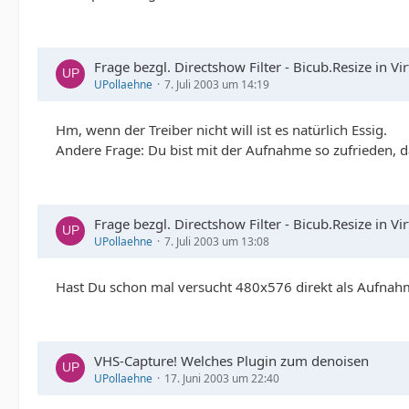
Frage bezgl. Directshow Filter - Bicub.Resize in Vi
UPollaehne
7. Juli 2003 um 14:19
Hm, wenn der Treiber nicht will ist es natürlich Essig.
Andere Frage: Du bist mit der Aufnahme so zufrieden, d
Frage bezgl. Directshow Filter - Bicub.Resize in Vi
UPollaehne
7. Juli 2003 um 13:08
Hast Du schon mal versucht 480x576 direkt als Aufnah
VHS-Capture! Welches Plugin zum denoisen
UPollaehne
17. Juni 2003 um 22:40