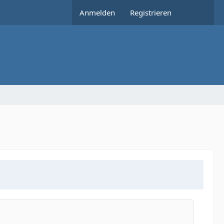
Anmelden
Registrieren