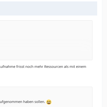
 Aufnahme frisst noch mehr Ressourcen als mit einem
d aufgenommen haben sollen.