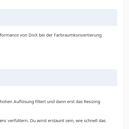
Performance von DivX bei der Farbraumkonvertierung
 hohen Auflösung filtert und dann erst das Resizing
c verfüttern. Du wirst erstaunt sein, wie schnell das