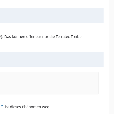
2). Das können offenbar nur die Terratec Treiber.
ist dieses Phänomen weg.