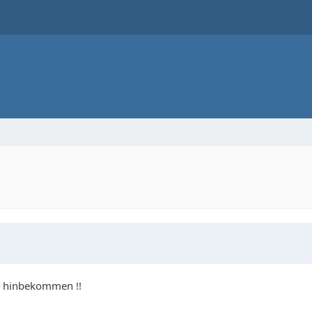
er hinbekommen !!