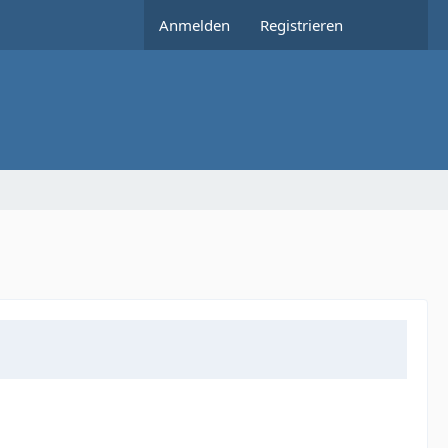
Anmelden
Registrieren