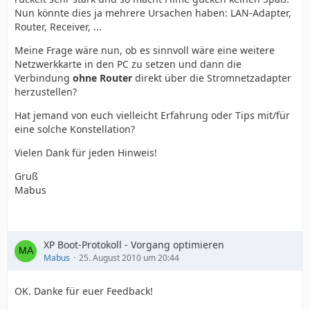
Nun könnte dies ja mehrere Ursachen haben: LAN-Adapter,
Router, Receiver, ...
Meine Frage wäre nun, ob es sinnvoll wäre eine weitere
Netzwerkkarte in den PC zu setzen und dann die
Verbindung
ohne Router
direkt über die Stromnetzadapter
herzustellen?
Hat jemand von euch vielleicht Erfahrung oder Tips mit/für
eine solche Konstellation?
Vielen Dank für jeden Hinweis!
Gruß
Mabus
XP Boot-Protokoll - Vorgang optimieren
Mabus
25. August 2010 um 20:44
OK. Danke für euer Feedback!