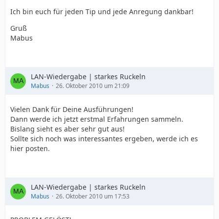
Ich bin euch für jeden Tip und jede Anregung dankbar!
Gruß
Mabus
LAN-Wiedergabe | starkes Ruckeln
Mabus
26. Oktober 2010 um 21:09
Vielen Dank für Deine Ausführungen!
Dann werde ich jetzt erstmal Erfahrungen sammeln.
Bislang sieht es aber sehr gut aus!
Sollte sich noch was interessantes ergeben, werde ich es
hier posten.
LAN-Wiedergabe | starkes Ruckeln
Mabus
26. Oktober 2010 um 17:53