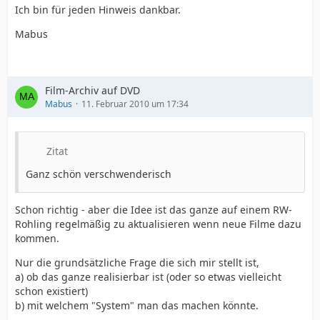
Ich bin für jeden Hinweis dankbar.
Mabus
Film-Archiv auf DVD
Mabus
11. Februar 2010 um 17:34
Zitat
Ganz schön verschwenderisch
Schon richtig - aber die Idee ist das ganze auf einem RW-
Rohling regelmäßig zu aktualisieren wenn neue Filme dazu
kommen.
Nur die grundsätzliche Frage die sich mir stellt ist,
a) ob das ganze realisierbar ist (oder so etwas vielleicht
schon existiert)
b) mit welchem "System" man das machen könnte.