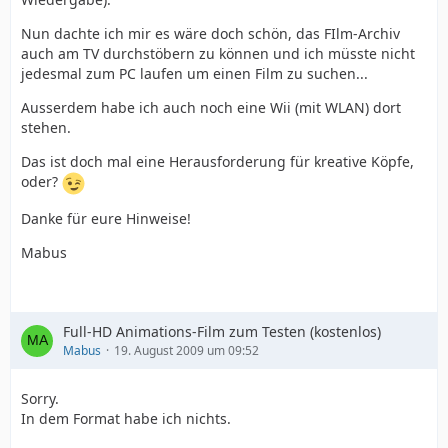
Nun dachte ich mir es wäre doch schön, das FIlm-Archiv
auch am TV durchstöbern zu können und ich müsste nicht
jedesmal zum PC laufen um einen Film zu suchen...
Ausserdem habe ich auch noch eine Wii (mit WLAN) dort
stehen.
Das ist doch mal eine Herausforderung für kreative Köpfe,
oder?
Danke für eure Hinweise!
Mabus
Full-HD Animations-Film zum Testen (kostenlos)
Mabus
19. August 2009 um 09:52
Sorry.
In dem Format habe ich nichts.