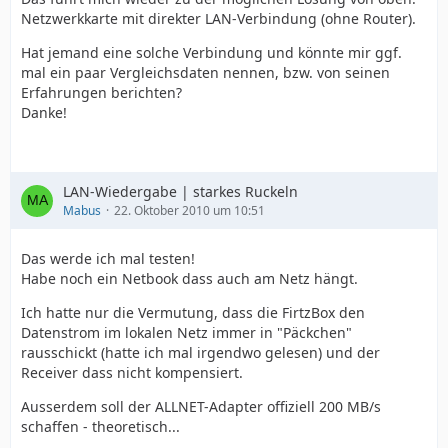
Netzwerkkarte mit direkter LAN-Verbindung (ohne Router).
Hat jemand eine solche Verbindung und könnte mir ggf.
mal ein paar Vergleichsdaten nennen, bzw. von seinen
Erfahrungen berichten?
Danke!
LAN-Wiedergabe | starkes Ruckeln
Mabus
22. Oktober 2010 um 10:51
Das werde ich mal testen!
Habe noch ein Netbook dass auch am Netz hängt.
Ich hatte nur die Vermutung, dass die FirtzBox den
Datenstrom im lokalen Netz immer in "Päckchen"
rausschickt (hatte ich mal irgendwo gelesen) und der
Receiver dass nicht kompensiert.
Ausserdem soll der ALLNET-Adapter offiziell 200 MB/s
schaffen - theoretisch...