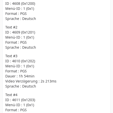
ID : 4608 (0x1200)
Menü-ID : 1 (0x1)
Format : PGS
Sprache : Deutsch
Text #2
ID : 4609 (0x1201)
Menü-ID : 1 (0x1)
Format : PGS
Sprache : Deutsch
Text #3
ID : 4610 (0x1202)
Menü-ID : 1 (0x1)
Format : PGS
Dauer : 1h 54min
Video Verzögerung : 2s 213ms
Sprache : Deutsch
Text #4
ID : 4611 (0x1203)
Menü-ID : 1 (0x1)
Format : PGS