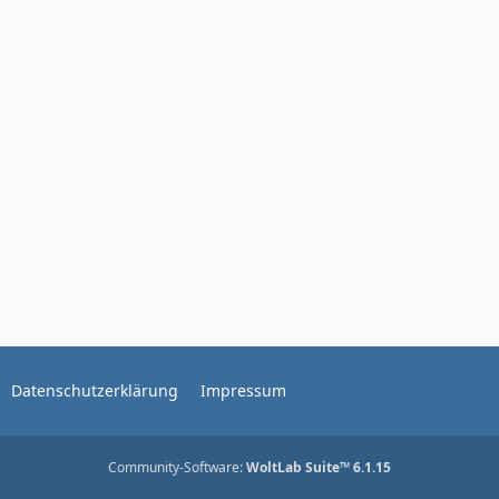
Datenschutzerklärung
Impressum
Community-Software:
WoltLab Suite™ 6.1.15