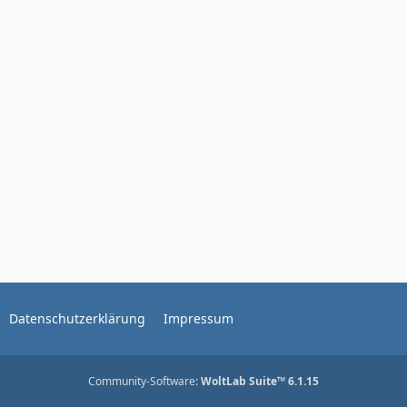
Datenschutzerklärung
Impressum
Community-Software:
WoltLab Suite™ 6.1.15