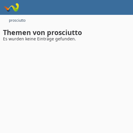
prosciutto
Themen von prosciutto
Es wurden keine Einträge gefunden.