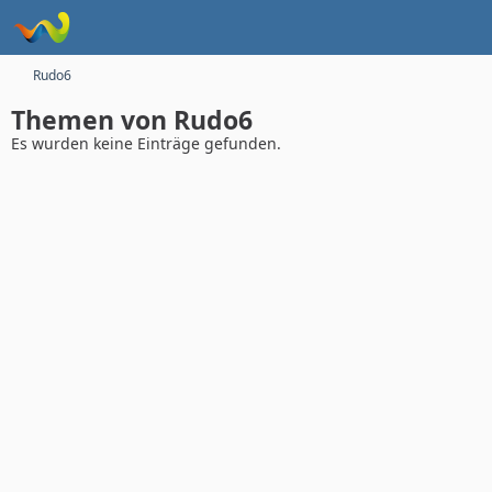
Rudo6
Themen von Rudo6
Es wurden keine Einträge gefunden.