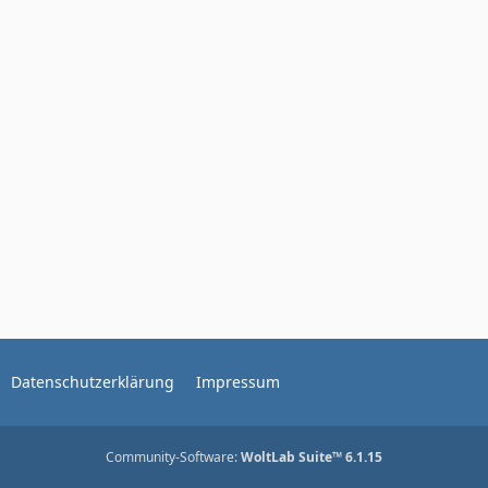
Datenschutzerklärung
Impressum
Community-Software:
WoltLab Suite™ 6.1.15