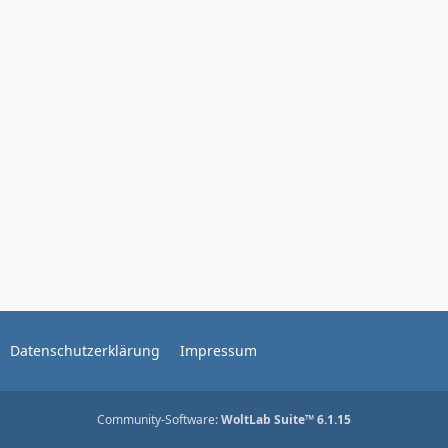
Datenschutzerklärung
Impressum
Community-Software:
WoltLab Suite™ 6.1.15