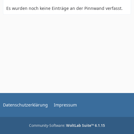
Es wurden noch keine Einträge an der Pinnwand verfasst.
Datenschutzerklärung
Impressum
Community-Software:
WoltLab Suite™ 6.1.15