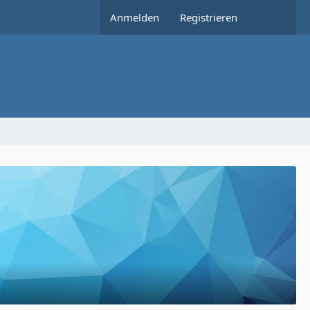
Anmelden
Registrieren