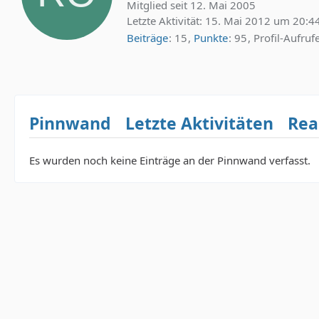
Mitglied seit 12. Mai 2005
Letzte Aktivität:
15. Mai 2012 um 20:4
Beiträge
15
Punkte
95
Profil-Aufruf
Pinnwand
Letzte Aktivitäten
Rea
Es wurden noch keine Einträge an der Pinnwand verfasst.