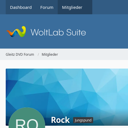
Dashboard
Forum
Mitglieder
Gleitz DVD Forum
Mitglieder
Rock
Jungspund