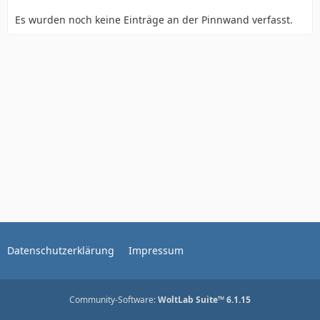
Es wurden noch keine Einträge an der Pinnwand verfasst.
Datenschutzerklärung
Impressum
Community-Software:
WoltLab Suite™ 6.1.15