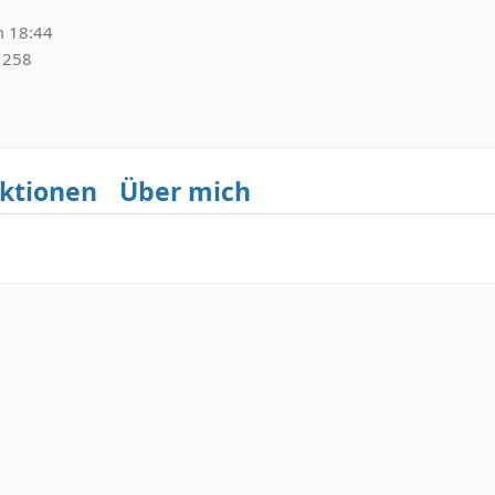
 18:44
258
ktionen
Über mich