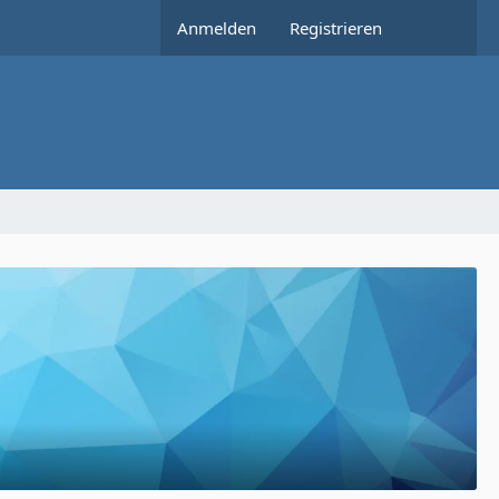
Anmelden
Registrieren