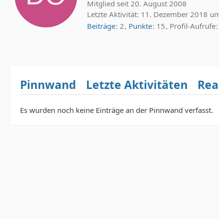
Mitglied seit 20. August 2008
Letzte Aktivität:
11. Dezember 2018 um
Beiträge
2
Punkte
15
Profil-Aufrufe
Pinnwand
Letzte Aktivitäten
Rea
Es wurden noch keine Einträge an der Pinnwand verfasst.