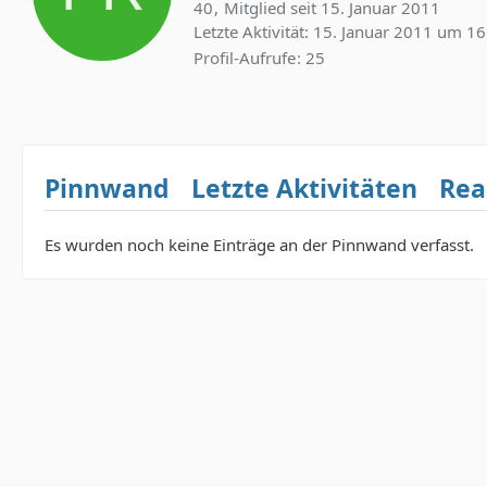
40
Mitglied seit 15. Januar 2011
Letzte Aktivität:
15. Januar 2011 um 16
Profil-Aufrufe
25
Pinnwand
Letzte Aktivitäten
Rea
Es wurden noch keine Einträge an der Pinnwand verfasst.