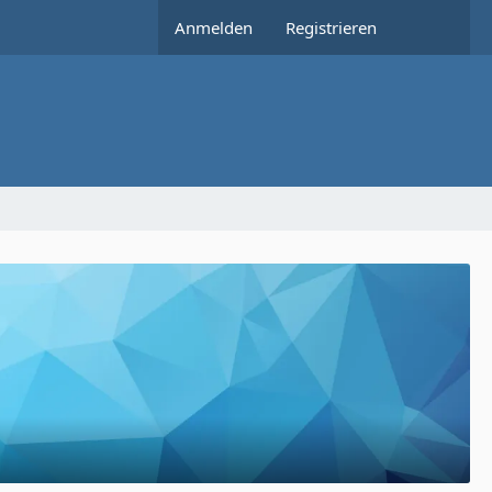
Anmelden
Registrieren