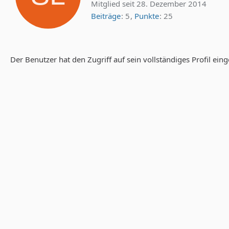
Mitglied seit 28. Dezember 2014
Beiträge
5
Punkte
25
Der Benutzer hat den Zugriff auf sein vollständiges Profil ein