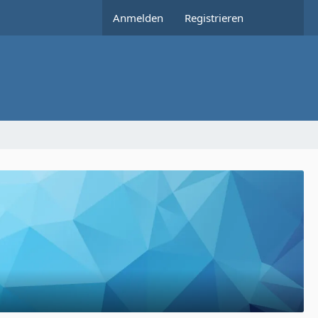
Anmelden
Registrieren