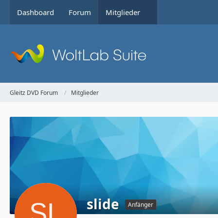
Dashboard
Forum
Mitglieder
Gleitz DVD Forum
Mitglieder
slide
Anfänger