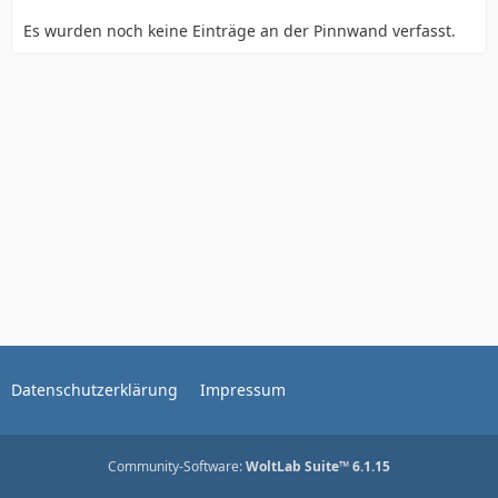
Es wurden noch keine Einträge an der Pinnwand verfasst.
Datenschutzerklärung
Impressum
Community-Software:
WoltLab Suite™ 6.1.15