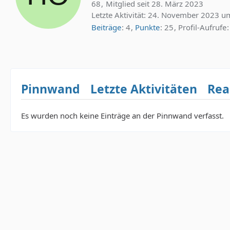
68
Mitglied seit 28. März 2023
Letzte Aktivität:
24. November 2023 u
Beiträge
4
Punkte
25
Profil-Aufrufe
Pinnwand
Letzte Aktivitäten
Rea
Es wurden noch keine Einträge an der Pinnwand verfasst.