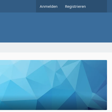
Anmelden
Registrieren