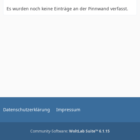
Es wurden noch keine Einträge an der Pinnwand verfasst.
Datenschutzerklärung
Impressum
Community-Software:
WoltLab Suite™ 6.1.15