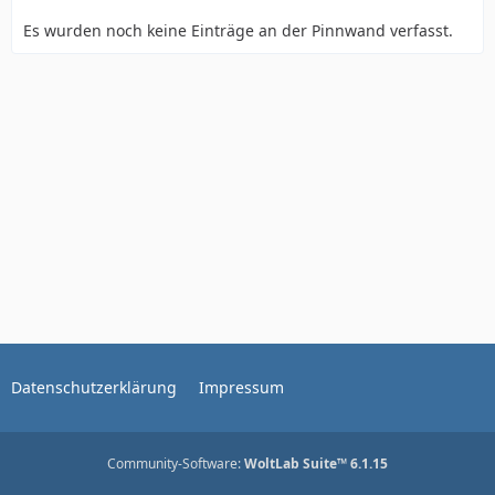
Es wurden noch keine Einträge an der Pinnwand verfasst.
Datenschutzerklärung
Impressum
Community-Software:
WoltLab Suite™ 6.1.15