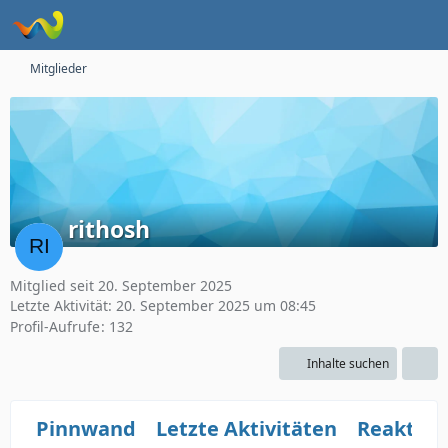
Mitglieder
rithosh
Mitglied seit 20. September 2025
Letzte Aktivität:
20. September 2025 um 08:45
Profil-Aufrufe
132
Inhalte suchen
Pinnwand
Letzte Aktivitäten
Reaktio