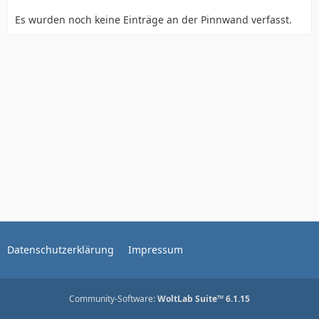
Es wurden noch keine Einträge an der Pinnwand verfasst.
Datenschutzerklärung
Impressum
Community-Software:
WoltLab Suite™ 6.1.15