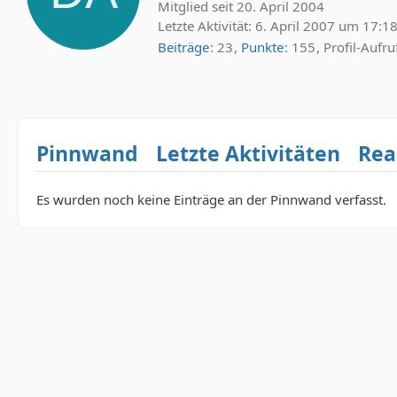
Mitglied seit 20. April 2004
Letzte Aktivität:
6. April 2007 um 17:1
Beiträge
23
Punkte
155
Profil-Aufru
Pinnwand
Letzte Aktivitäten
Rea
Es wurden noch keine Einträge an der Pinnwand verfasst.