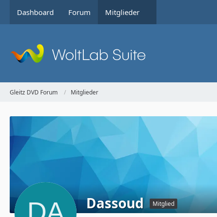
Dashboard
Forum
Mitglieder
Gleitz DVD Forum
Mitglieder
Dassoud
Mitglied