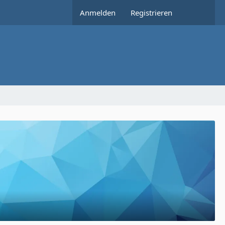
Anmelden
Registrieren